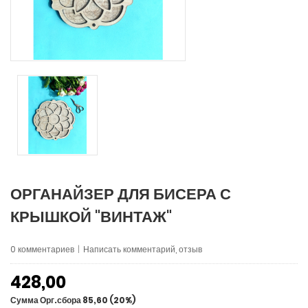
ОРГАНАЙЗЕР ДЛЯ БИСЕРА С
КРЫШКОЙ "ВИНТАЖ"
0 комментариев
|
Написать комментарий, отзыв
428,00
Сумма Орг.сбора 85,60 (20%)