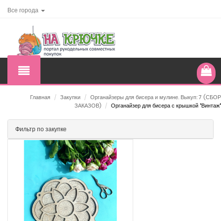
Все города
Главная
/
Закупки
/
Органайзеры для бисера и мулине. Выкуп: 7 (СБОР
ЗАКАЗОВ)
/
Органайзер для бисера с крышкой "Винтаж"
Фильтр по закупке