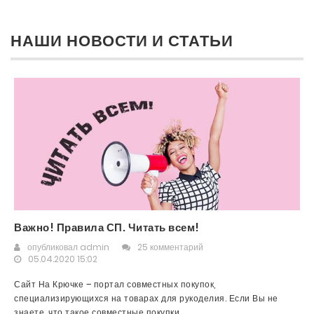
НАШИ НОВОСТИ И СТАТЬИ
Важно! Правила СП. Читать всем!
опубликовал
admin
25 комментарий
05.04.2020 15:02
Сайт На Крючке – портал совместных покупок,
специализирующихся на товарах для рукоделия. Если Вы не
знаете, что такое совместные покупки,...