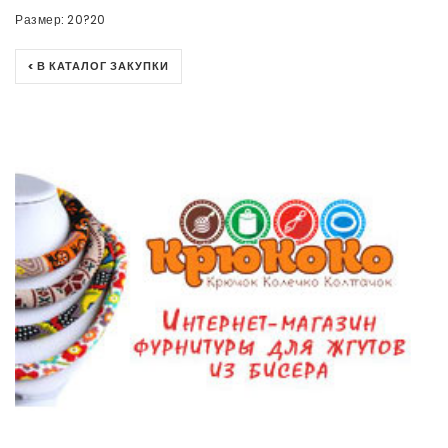
Размер: 20?20
< В КАТАЛОГ ЗАКУПКИ