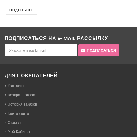
ПОДРОБНЕЕ
ПОДПИСАТЬСЯ НА E-MAIL РАССЫЛКУ
ПОДПИСАТЬСЯ
ДЛЯ ПОКУПАТЕЛЕЙ
Контакты
Возврат товара
История заказов
Карта сайта
Отзывы
Мой Кабинет