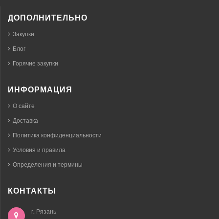
ДОПОЛНИТЕЛЬНО
Закупки
Блог
Горячие закупки
ИНФОРМАЦИЯ
О сайте
Доставка
Политика конфиденциальности
Условия и правила
Определения и термины
КОНТАКТЫ
г. Рязань