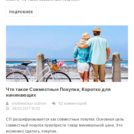
ПОДРОБНЕЕ
Что такое Совместные Покупки, Коротко для
начинающих
опубликовал
admin
62 комментарий
08.02.2017 15:02
СП расшифровывается как совместные покупки. Основная цель
совместный покупок приобрести товар минимальной цене. Это
возможно сделать, покупая...