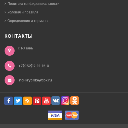
Политика конфиденциальности
Условия и правила
Определения и термины
КОНТАКТЫ
г. Рязань
+7(952)12-12-12-0
na-krychke@bk.ru