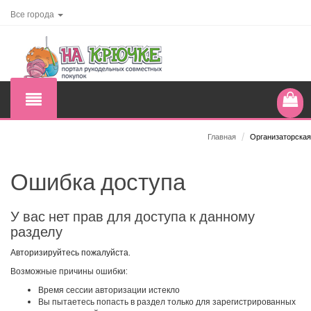
Все города
Главная
/
Организаторская
Ошибка доступа
У вас нет прав для доступа к данному
разделу
Авторизируйтесь пожалуйста.
Возможные причины ошибки:
Время сессии авторизации истекло
Вы пытаетесь попасть в раздел только для зарегистрированных