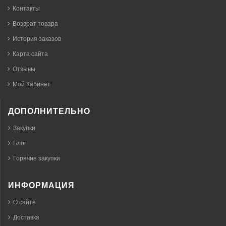
Контакты
Возврат товара
История заказов
Карта сайта
Отзывы
Мой Кабинет
ДОПОЛНИТЕЛЬНО
Закупки
Блог
Горячие закупки
ИНФОРМАЦИЯ
О сайте
Доставка