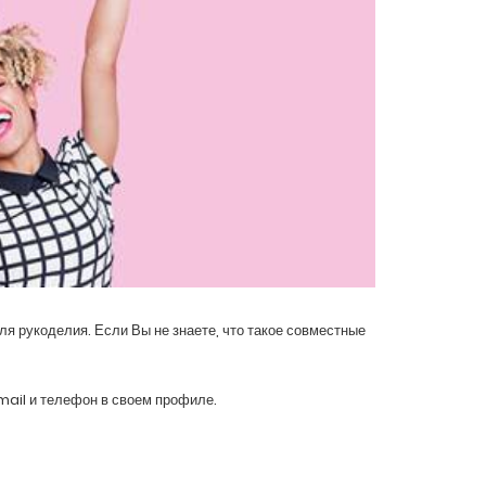
я рукоделия. Если Вы не знаете, что такое совместные
mail и телефон в своем профиле.