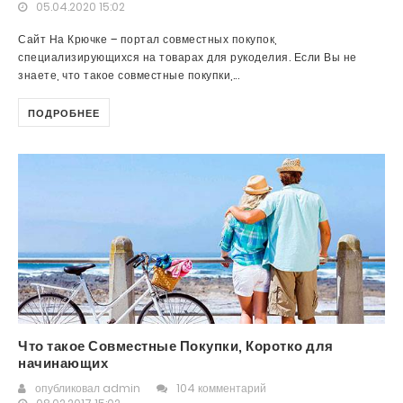
05.04.2020 15:02
Сайт На Крючке – портал совместных покупок,
специализирующихся на товарах для рукоделия. Если Вы не
знаете, что такое совместные покупки,...
ПОДРОБНЕЕ
Что такое Совместные Покупки, Коротко для
начинающих
опубликовал
admin
104 комментарий