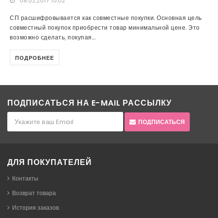
08.02.2017 15:02
СП расшифровывается как совместные покупки. Основная цель
совместный покупок приобрести товар минимальной цене. Это
возможно сделать, покупая...
ПОДРОБНЕЕ
ПОДПИСАТЬСЯ НА E-MAIL РАССЫЛКУ
ПОДПИСАТЬСЯ
ДЛЯ ПОКУПАТЕЛЕЙ
Контакты
Возврат товара
История заказов