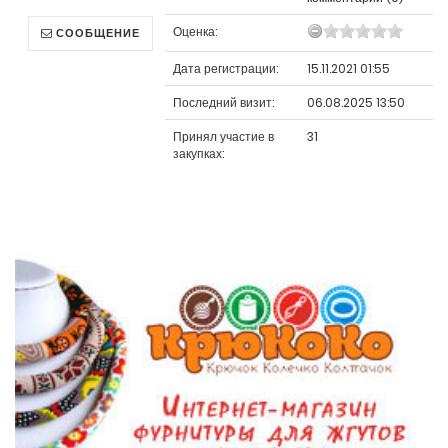
Оценка:
СООБЩЕНИЕ
Дата регистрации:
15.11.2021 01:55
Последний визит:
06.08.2025 13:50
Принял участие в
31
закупках: