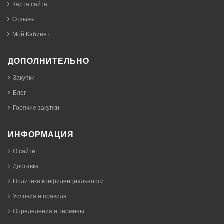
Карта сайта
Отзывы
Мой Кабинет
ДОПОЛНИТЕЛЬНО
Закупки
Блог
Горячие закупки
ИНФОРМАЦИЯ
О сайте
Доставка
Политика конфиденциальности
Условия и правила
Определения и термины