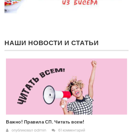
НАШИ НОВОСТИ И СТАТЬИ
Важно! Правила СП. Читать всем!
опубликовал
admin
61 комментарий