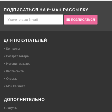
ПОДПИСАТЬСЯ НА E-MAIL РАССЫЛКУ
ПОДПИСАТЬСЯ
ДЛЯ ПОКУПАТЕЛЕЙ
Контакты
Возврат товара
История заказов
Карта сайта
Отзывы
Мой Кабинет
ДОПОЛНИТЕЛЬНО
Закупки