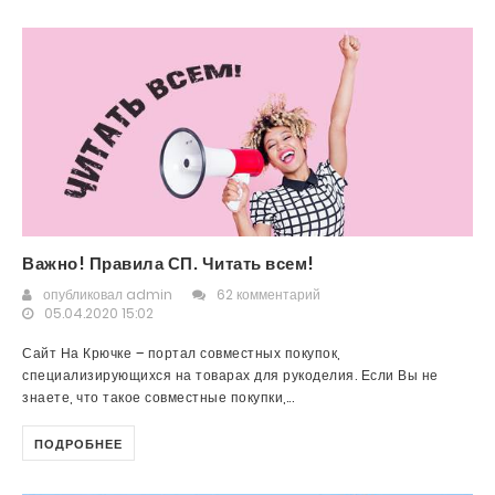
Важно! Правила СП. Читать всем!
опубликовал
admin
62 комментарий
05.04.2020 15:02
Сайт На Крючке – портал совместных покупок,
специализирующихся на товарах для рукоделия. Если Вы не
знаете, что такое совместные покупки,...
ПОДРОБНЕЕ