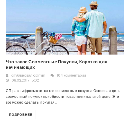
Что такое Совместные Покупки, Коротко для
начинающих
опубликовал
admin
104 комментарий
08.02.2017 15:02
СП расшифровывается как совместные покупки. Основная цель
совместный покупок приобрести товар минимальной цене. Это
возможно сделать, покупая...
ПОДРОБНЕЕ