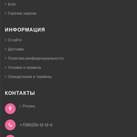
Блог
Горячие закупки
ИНФОРМАЦИЯ
О сайте
Доставка
Политика конфиденциальности
Условия и правила
Определения и термины
КОНТАКТЫ
г. Рязань
+7(952)12-12-12-0