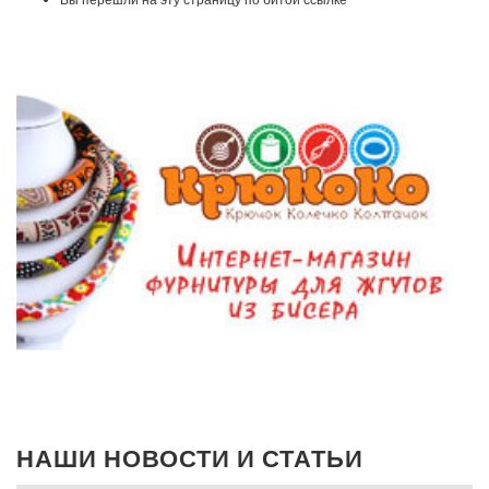
НАШИ НОВОСТИ И СТАТЬИ