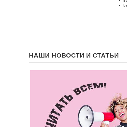
Вы
Вы
НАШИ НОВОСТИ И СТАТЬИ