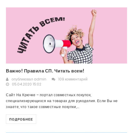
Важно! Правила СП. Читать всем!
опубликовал
admin
109 комментарий
05.04.2020 15:02
Сайт На Крючке – портал совместных покупок,
специализирующихся на товарах для рукоделия. Если Вы не
знаете, что такое совместные покупки,...
ПОДРОБНЕЕ