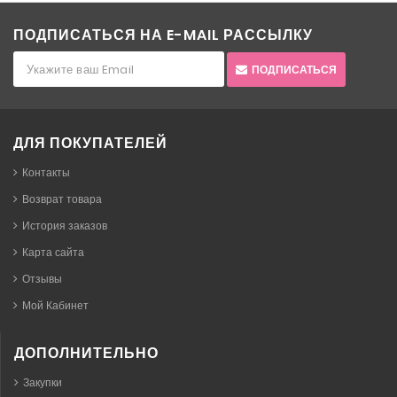
ПОДПИСАТЬСЯ НА E-MAIL РАССЫЛКУ
ПОДПИСАТЬСЯ
ДЛЯ ПОКУПАТЕЛЕЙ
Контакты
Возврат товара
История заказов
Карта сайта
Отзывы
Мой Кабинет
ДОПОЛНИТЕЛЬНО
Закупки