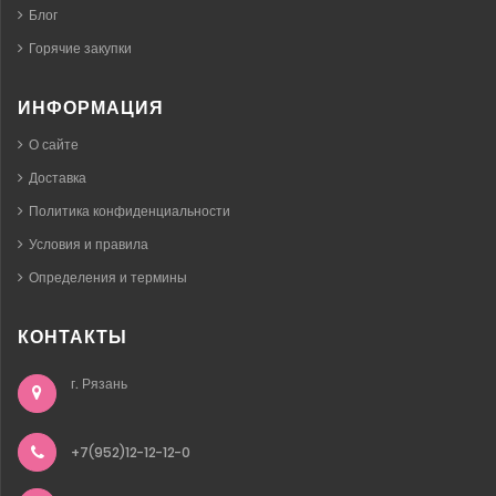
Блог
Горячие закупки
ИНФОРМАЦИЯ
О сайте
Доставка
Политика конфиденциальности
Условия и правила
Определения и термины
КОНТАКТЫ
г. Рязань
+7(952)12-12-12-0