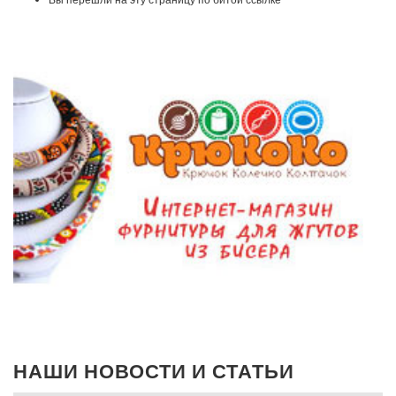
НАШИ НОВОСТИ И СТАТЬИ