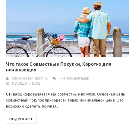
Что такое Совместные Покупки, Коротко для
начинающих
опубликовал
admin
174 комментарий
08.02.2017 15:02
СП расшифровывается как совместные покупки. Основная цель
совместный покупок приобрести товар минимальной цене. Это
возможно сделать, покупая...
ПОДРОБНЕЕ