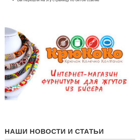
НАШИ НОВОСТИ И СТАТЬИ