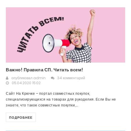
Важно! Правила СП. Читать всем!
опубликовал
admin
34 комментарий
05.04.2020 15:02
Сайт На Крючке – портал совместных покупок,
специализирующихся на товарах для рукоделия. Если Вы не
знаете, что такое совместные покупки,...
ПОДРОБНЕЕ