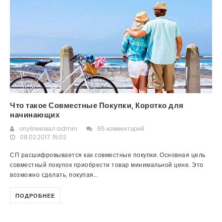
Что такое Совместные Покупки, Коротко для
начинающих
опубликовал
admin
65 комментарий
08.02.2017 15:02
СП расшифровывается как совместные покупки. Основная цель
совместный покупок приобрести товар минимальной цене. Это
возможно сделать, покупая...
ПОДРОБНЕЕ