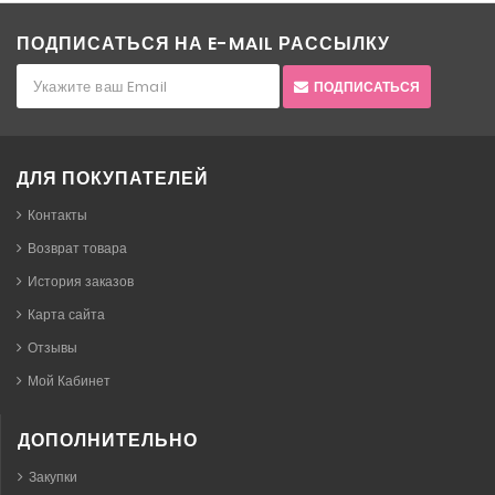
ПОДПИСАТЬСЯ НА E-MAIL РАССЫЛКУ
ПОДПИСАТЬСЯ
ДЛЯ ПОКУПАТЕЛЕЙ
Контакты
Возврат товара
История заказов
Карта сайта
Отзывы
Мой Кабинет
ДОПОЛНИТЕЛЬНО
Закупки