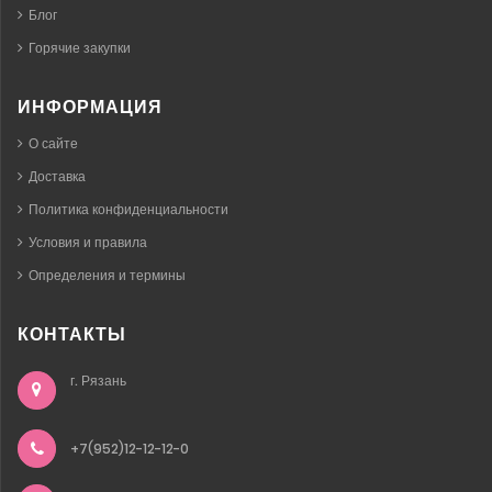
Блог
Горячие закупки
ИНФОРМАЦИЯ
О сайте
Доставка
Политика конфиденциальности
Условия и правила
Определения и термины
КОНТАКТЫ
г. Рязань
+7(952)12-12-12-0