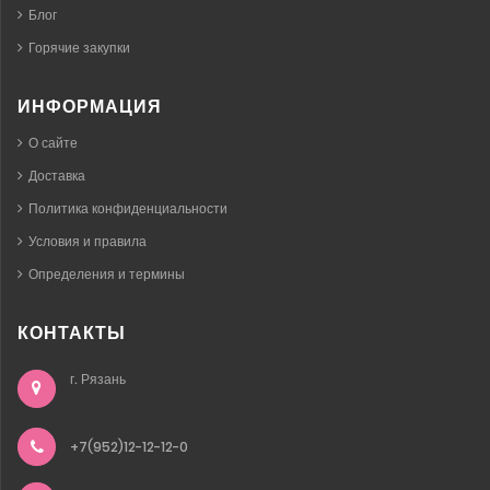
Блог
Горячие закупки
ИНФОРМАЦИЯ
О сайте
Доставка
Политика конфиденциальности
Условия и правила
Определения и термины
КОНТАКТЫ
г. Рязань
+7(952)12-12-12-0