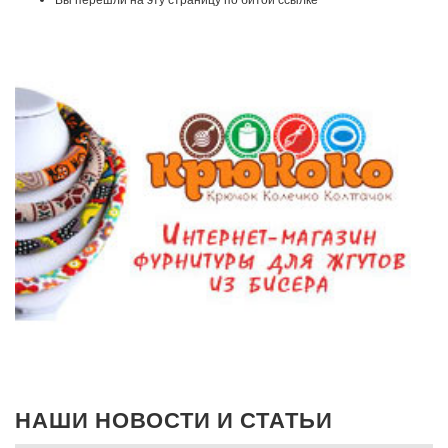
НАШИ НОВОСТИ И СТАТЬИ