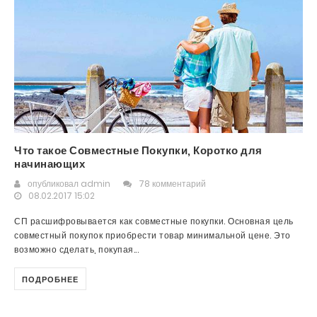
Что такое Совместные Покупки, Коротко для
начинающих
опубликовал
admin
78 комментарий
08.02.2017 15:02
СП расшифровывается как совместные покупки. Основная цель
совместный покупок приобрести товар минимальной цене. Это
возможно сделать, покупая...
ПОДРОБНЕЕ