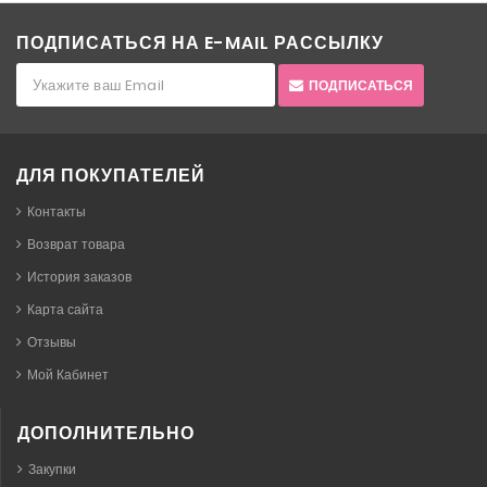
ПОДПИСАТЬСЯ НА E-MAIL РАССЫЛКУ
ПОДПИСАТЬСЯ
ДЛЯ ПОКУПАТЕЛЕЙ
Контакты
Возврат товара
История заказов
Карта сайта
Отзывы
Мой Кабинет
ДОПОЛНИТЕЛЬНО
Закупки