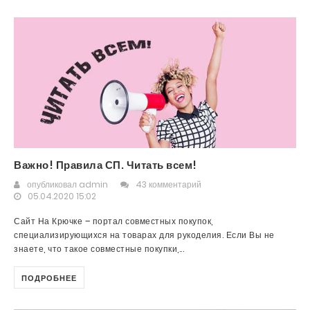
Важно! Правила СП. Читать всем!
опубликовал
admin
43 комментарий
05.04.2020 15:02
Сайт На Крючке – портал совместных покупок,
специализирующихся на товарах для рукоделия. Если Вы не
знаете, что такое совместные покупки,...
ПОДРОБНЕЕ