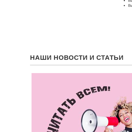
Вы
Вы
НАШИ НОВОСТИ И СТАТЬИ