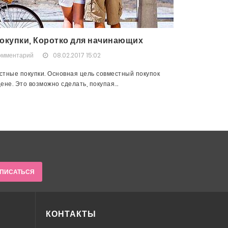
окупки, Коротко для начинающих
омментарий
08.02.2017 15:02
тные покупки. Основная цель совместный покупок
не. Это возможно сделать, покупая...
ПИСАТЬСЯ
КОНТАКТЫ