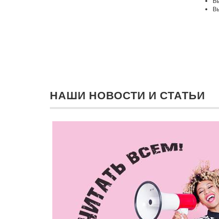
Вы
Вы
НАШИ НОВОСТИ И СТАТЬИ