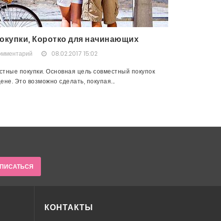
окупки, Коротко для начинающих
омментарий
08.02.2017 15:02
тные покупки. Основная цель совместный покупок
не. Это возможно сделать, покупая...
ПИСАТЬСЯ
КОНТАКТЫ