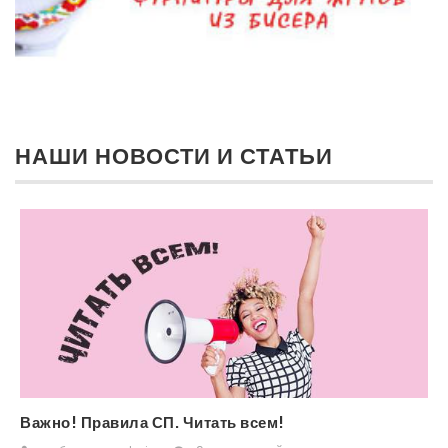
НАШИ НОВОСТИ И СТАТЬИ
Важно! Правила СП. Читать всем!