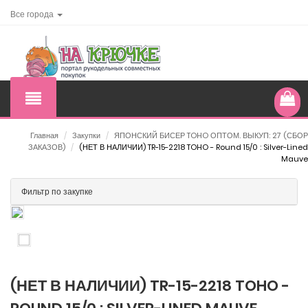
Все города
Главная
/
Закупки
/
ЯПОНСКИЙ БИСЕР TOHO ОПТОМ. ВЫКУП: 27 (СБОР
ЗАКАЗОВ)
/
(НЕТ В НАЛИЧИИ) TR-15-2218 TOHO - Round 15/0 : Silver-Lined
Mauve
Фильтр по закупке
(НЕТ В НАЛИЧИИ) TR-15-2218 TOHO -