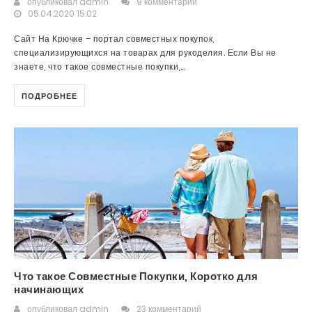
опубликовал
admin
9 комментарий
05.04.2020 15:02
Сайт На Крючке – портал совместных покупок,
специализирующихся на товарах для рукоделия. Если Вы не
знаете, что такое совместные покупки,...
ПОДРОБНЕЕ
Что такое Совместные Покупки, Коротко для
начинающих
опубликовал
admin
23 комментарий