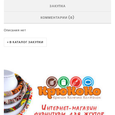
ЗАКУПКА
КОММЕНТАРИИ (0)
Описания нет
< В КАТАЛОГ ЗАКУПКИ