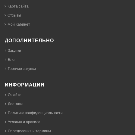
Карта сайта
Отзывы
Мой Кабинет
ДОПОЛНИТЕЛЬНО
Закупки
Блог
Горячие закупки
ИНФОРМАЦИЯ
О сайте
Доставка
Политика конфиденциальности
Условия и правила
Определения и термины