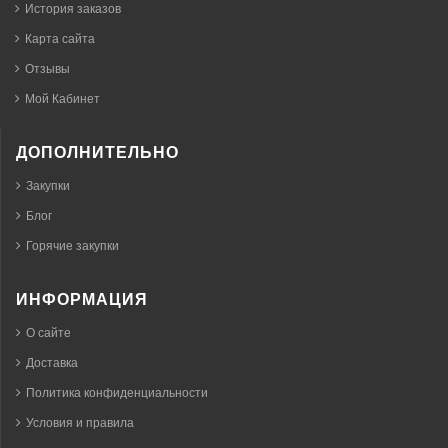
История заказов
Карта сайта
Отзывы
Мой Кабинет
ДОПОЛНИТЕЛЬНО
Закупки
Блог
Горячие закупки
ИНФОРМАЦИЯ
О сайте
Доставка
Политика конфиденциальности
Условия и правила