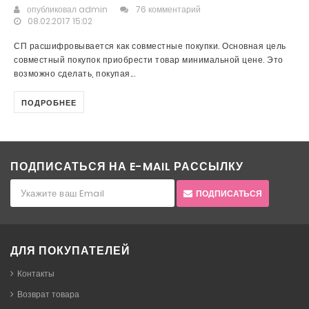
опубликовал
admin
76 комментарий
08.02.2017 15:02
СП расшифровывается как совместные покупки. Основная цель
совместный покупок приобрести товар минимальной цене. Это
возможно сделать, покупая...
ПОДРОБНЕЕ
ПОДПИСАТЬСЯ НА E-MAIL РАССЫЛКУ
ПОДПИСАТЬСЯ
ДЛЯ ПОКУПАТЕЛЕЙ
Контакты
Возврат товара