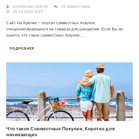
опубликовал
admin
42 комментарий
05.04.2020 15:02
Сайт На Крючке – портал совместных покупок,
специализирующихся на товарах для рукоделия. Если Вы не
знаете, что такое совместные покупки,...
ПОДРОБНЕЕ
Что такое Совместные Покупки, Коротко для
начинающих