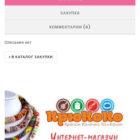
ЗАКУПКА
КОММЕНТАРИИ (0)
Описания нет
< В КАТАЛОГ ЗАКУПКИ