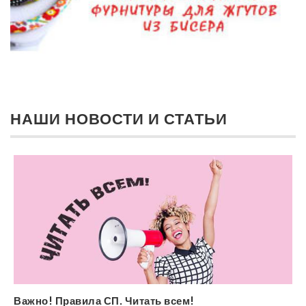
НАШИ НОВОСТИ И СТАТЬИ
Важно! Правила СП. Читать всем!