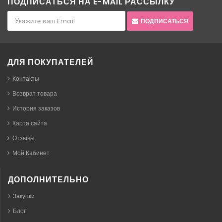
ПОДПИСАТЬСЯ НА E-MAIL РАССЫЛКУ
ПОДПИСАТЬСЯ
ДЛЯ ПОКУПАТЕЛЕЙ
Контакты
Возврат товара
История заказов
Карта сайта
Отзывы
Мой Кабинет
ДОПОЛНИТЕЛЬНО
Закупки
Блог