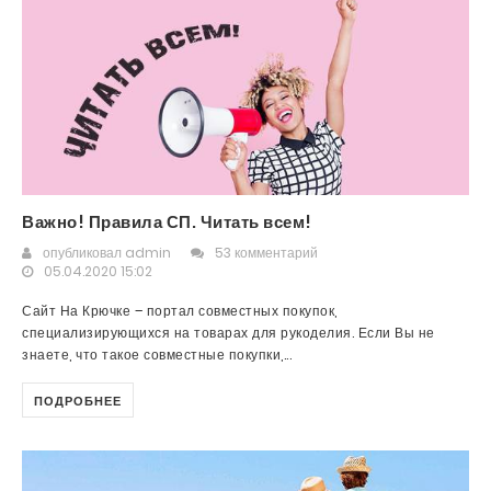
Важно! Правила СП. Читать всем!
опубликовал
admin
53 комментарий
05.04.2020 15:02
Сайт На Крючке – портал совместных покупок,
специализирующихся на товарах для рукоделия. Если Вы не
знаете, что такое совместные покупки,...
ПОДРОБНЕЕ