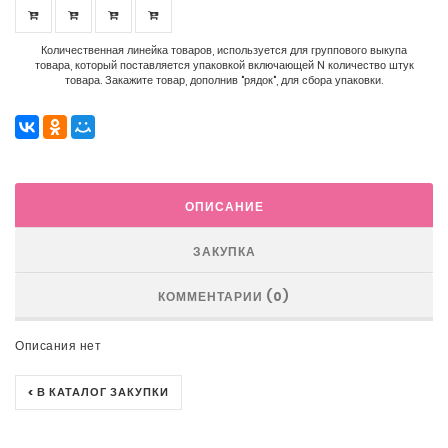
Количественная линейка товаров, используется для группового выкупа
товара, который поставляется упаковкой включающей N количество штук
товара. Закажите товар, дополнив "рядок", для сбора упаковки.
ОПИСАНИЕ
ЗАКУПКА
КОММЕНТАРИИ (0)
Описания нет
< В КАТАЛОГ ЗАКУПКИ