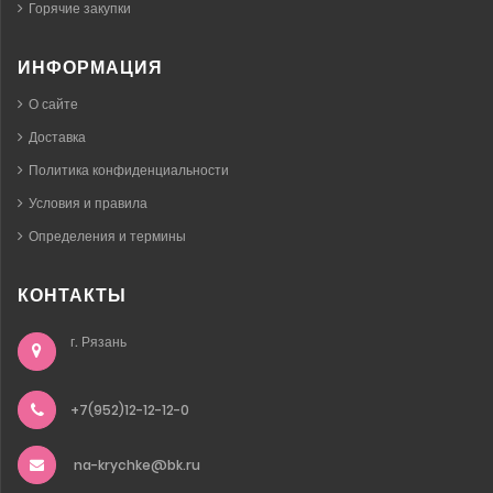
Горячие закупки
ИНФОРМАЦИЯ
О сайте
Доставка
Политика конфиденциальности
Условия и правила
Определения и термины
КОНТАКТЫ
г. Рязань
+7(952)12-12-12-0
na-krychke@bk.ru