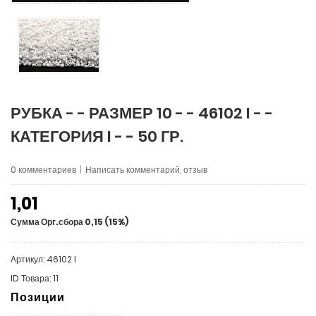
РУБКА - - РАЗМЕР 10 - - 46102 I - -
КАТЕГОРИЯ I - - 50 ГР.
0 комментариев
|
Написать комментарий, отзыв
1,01
Сумма Орг.сбора 0,15 (15%)
Артикул: 46102 I
ID Товара: 11
Позиции