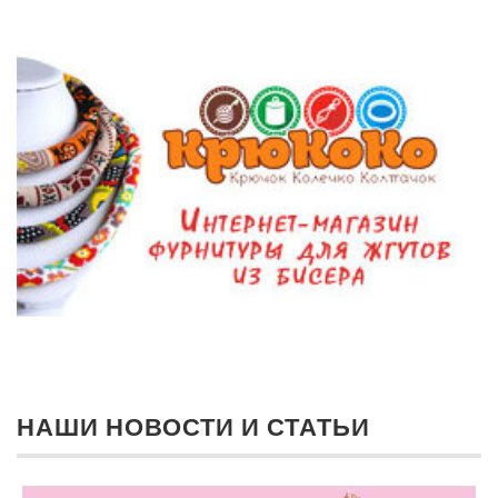
НАШИ НОВОСТИ И СТАТЬИ