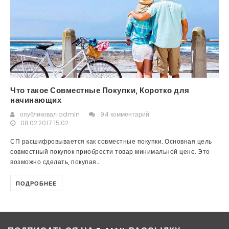
Что такое Совместные Покупки, Коротко для
начинающих
опубликовал
admin
94 комментарий
08.02.2017 15:02
СП расшифровывается как совместные покупки. Основная цель
совместный покупок приобрести товар минимальной цене. Это
возможно сделать, покупая...
ПОДРОБНЕЕ