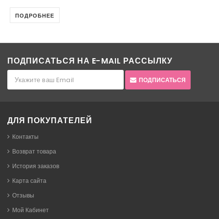
ПОДРОБНЕЕ
ПОДПИСАТЬСЯ НА E-MAIL РАССЫЛКУ
ПОДПИСАТЬСЯ
ДЛЯ ПОКУПАТЕЛЕЙ
Контакты
Возврат товара
История заказов
Карта сайта
Отзывы
Мой Кабинет