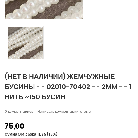
(НЕТ В НАЛИЧИИ) ЖЕМЧУЖНЫЕ
БУСИНЫ - - 02010-70402 - - 2MM - - 1
НИТЬ ~150 БУСИН
0 комментариев
|
Написать комментарий, отзыв
75,00
Сумма Орг.сбора 11,25 (15%)