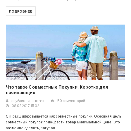
ПОДРОБНЕЕ
Что такое Совместные Покупки, Коротко для
начинающих
опубликовал
admin
59 комментарий
08.02.2017 15:02
СП расшифровывается как совместные покупки. Основная цель
совместный покупок приобрести товар минимальной цене. Это
возможно сделать, покупая...