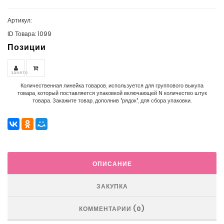
Артикул:
ID Товара: 1099
Позиции
занято
Количественная линейка товаров, используется для группового выкупа
товара, который поставляется упаковкой включающей N количество штук
товара. Закажите товар, дополнив "рядок", для сбора упаковки.
ОПИСАНИЕ
ЗАКУПКА
КОММЕНТАРИИ (0)