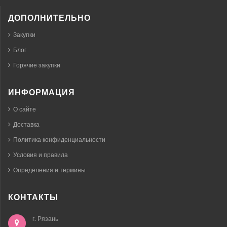
ДОПОЛНИТЕЛЬНО
Закупки
Блог
Горячие закупки
ИНФОРМАЦИЯ
О сайте
Доставка
Политика конфиденциальности
Условия и правила
Определения и термины
КОНТАКТЫ
г. Рязань