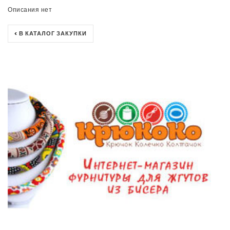
Описания нет
< В КАТАЛОГ ЗАКУПКИ