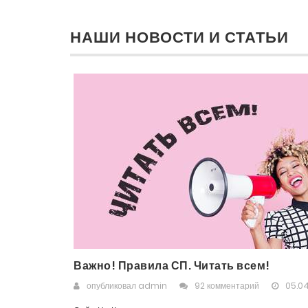
НАШИ НОВОСТИ И СТАТЬИ
Важно! Правила СП. Читать всем!
опубликовал
admin
92 комментарий
05.04