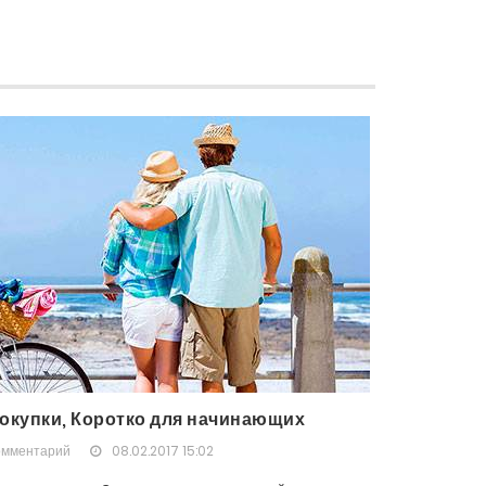
окупки, Коротко для начинающих
омментарий
08.02.2017 15:02