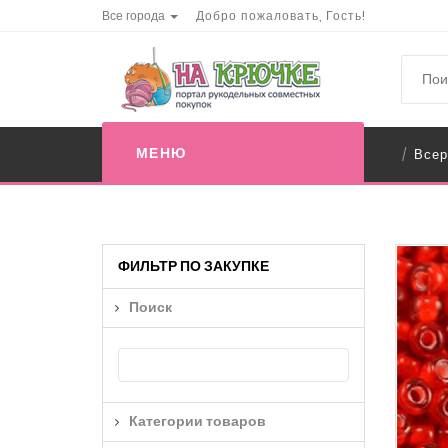
Все города
Добро пожаловать, Гость!
МЕНЮ
Всер
/
ФИЛЬТР ПО ЗАКУПКЕ
Поиск
Категории товаров