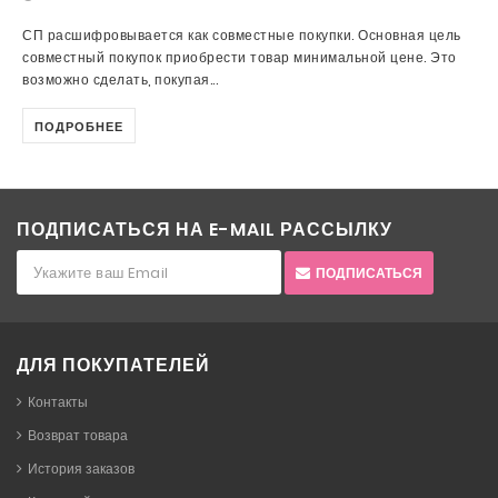
СП расшифровывается как совместные покупки. Основная цель
совместный покупок приобрести товар минимальной цене. Это
возможно сделать, покупая...
ПОДРОБНЕЕ
ПОДПИСАТЬСЯ НА E-MAIL РАССЫЛКУ
ПОДПИСАТЬСЯ
ДЛЯ ПОКУПАТЕЛЕЙ
Контакты
Возврат товара
История заказов