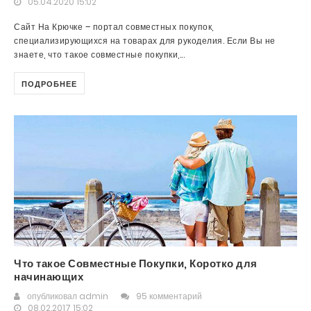
05.04.2020 15:02
Сайт На Крючке – портал совместных покупок,
специализирующихся на товарах для рукоделия. Если Вы не
знаете, что такое совместные покупки,...
ПОДРОБНЕЕ
Что такое Совместные Покупки, Коротко для
начинающих
опубликовал
admin
95 комментарий
08.02.2017 15:02