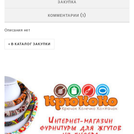
ЗАКУПКА
КОММЕНТАРИИ (1)
Описания нет
< В КАТАЛОГ ЗАКУПКИ