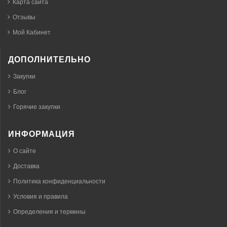
Карта сайта
Отзывы
Мой Кабинет
ДОПОЛНИТЕЛЬНО
Закупки
Блог
Горячие закупки
ИНФОРМАЦИЯ
О сайте
Доставка
Политика конфиденциальности
Условия и правила
Определения и термины