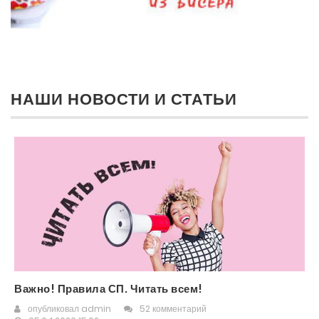
НАШИ НОВОСТИ И СТАТЬИ
Важно! Правила СП. Читать всем!
опубликовал
admin
52 комментарий