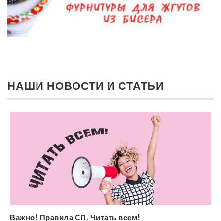
НАШИ НОВОСТИ И СТАТЬИ
Важно! Правила СП. Читать всем!