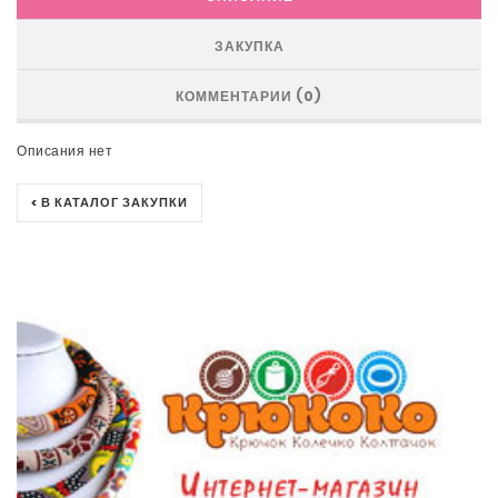
ЗАКУПКА
КОММЕНТАРИИ (0)
Описания нет
< В КАТАЛОГ ЗАКУПКИ