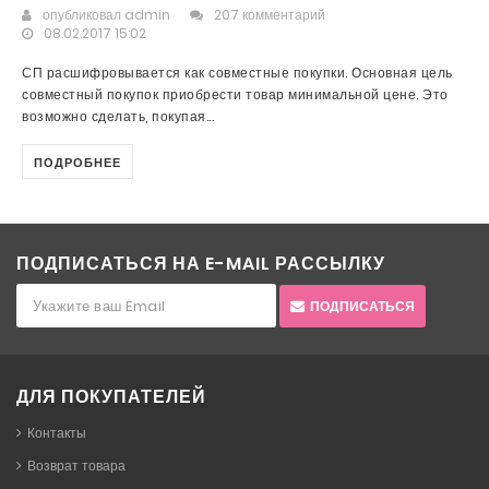
опубликовал
admin
207 комментарий
08.02.2017 15:02
СП расшифровывается как совместные покупки. Основная цель
совместный покупок приобрести товар минимальной цене. Это
возможно сделать, покупая...
ПОДРОБНЕЕ
ПОДПИСАТЬСЯ НА E-MAIL РАССЫЛКУ
ПОДПИСАТЬСЯ
ДЛЯ ПОКУПАТЕЛЕЙ
Контакты
Возврат товара