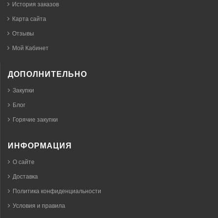
История заказов
Карта сайта
Отзывы
Мой Кабинет
ДОПОЛНИТЕЛЬНО
Закупки
Блог
Горячие закупки
ИНФОРМАЦИЯ
О сайте
Доставка
Политика конфиденциальности
Условия и правила