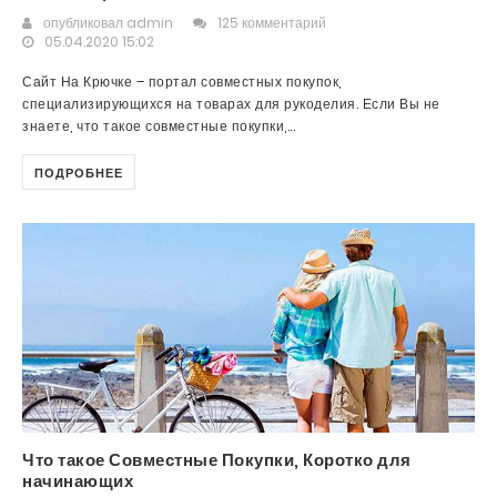
опубликовал
admin
125 комментарий
05.04.2020 15:02
Сайт На Крючке – портал совместных покупок,
специализирующихся на товарах для рукоделия. Если Вы не
знаете, что такое совместные покупки,...
ПОДРОБНЕЕ
Что такое Совместные Покупки, Коротко для
начинающих