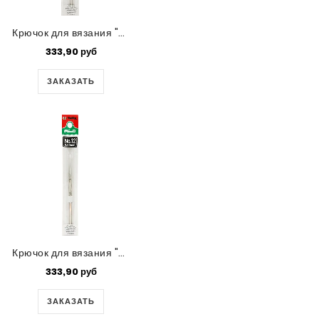
Крючок для вязания "Mind" Tulip,0.7 мм
333,90 руб
ЗАКАЗАТЬ
Крючок для вязания "Mind" Tulip,0.6 мм
333,90 руб
ЗАКАЗАТЬ