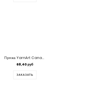
Пряжа YarnArt Canarias (6194)
68,40 руб
ЗАКАЗАТЬ