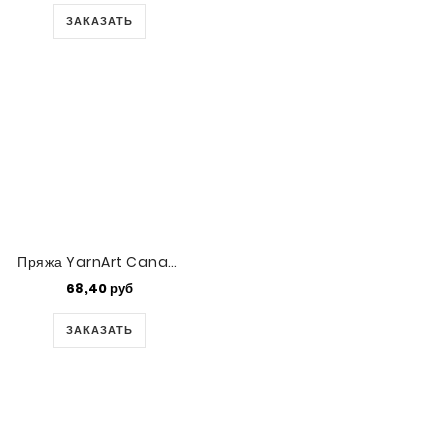
ЗАКАЗАТЬ
Пряжа YarnArt Canarias (112)
68,40 руб
ЗАКАЗАТЬ