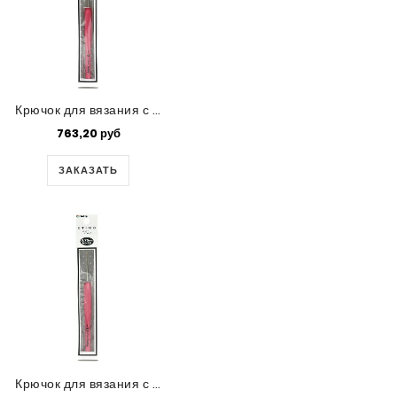
Крючок для вязания с ручкой Tulip 'ETIMO Rose' (0,9)
763,20 руб
ЗАКАЗАТЬ
Крючок для вязания с ручкой Tulip 'ETIMO Rose' (0,75)