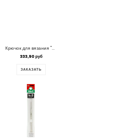
Крючок для вязания "Mind" Tulip,0.95 мм
333,90 руб
ЗАКАЗАТЬ