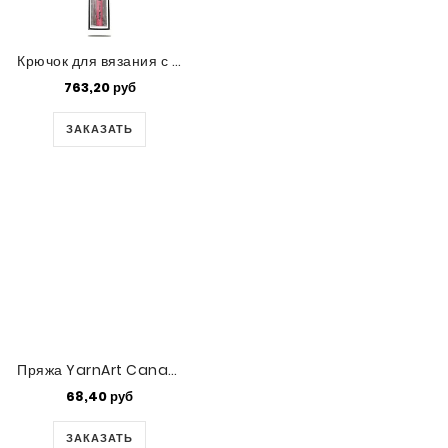
Крючок для вязания с ручкой Tulip 'ETIMO Rose' (0,9)
763,20 руб
ЗАКАЗАТЬ
Пряжа YarnArt Canarias (6309)
68,40 руб
ЗАКАЗАТЬ