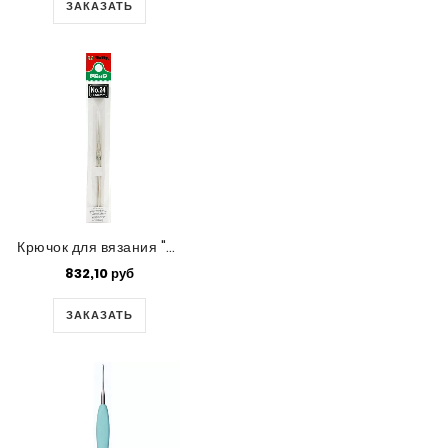
ЗАКАЗАТЬ
Крючок для вязания "Mind" Tulip,0.4 мм
832,10 руб
ЗАКАЗАТЬ