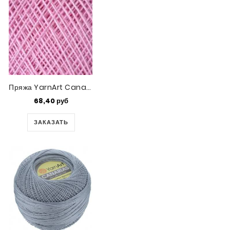
Пряжа YarnArt Canarias (6319)
68,40 руб
ЗАКАЗАТЬ