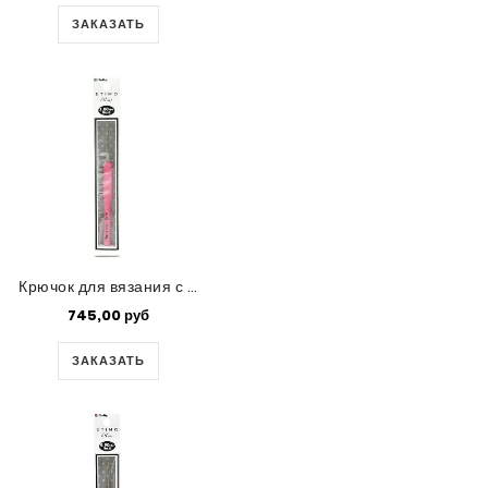
ЗАКАЗАТЬ
Крючок для вязания с ручкой Tulip 'ETIMO Rose' (1,0)
745,00 руб
ЗАКАЗАТЬ