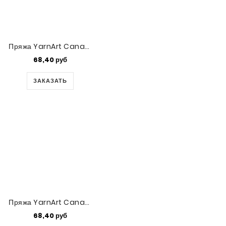
Пряжа YarnArt Canarias (5001)
68,40 руб
ЗАКАЗАТЬ
Пряжа YarnArt Canarias (4917)
68,40 руб