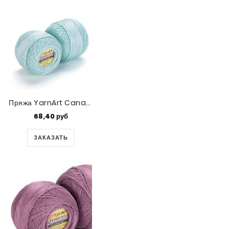
Пряжа YarnArt Canarias (4939)
68,40 руб
ЗАКАЗАТЬ