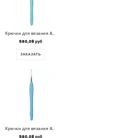
Крючок для вязания Amour №0.9
560,08 руб
ЗАКАЗАТЬ
Крючок для вязания Amour №0.75
560,08 руб