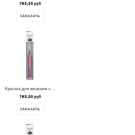
763,20 руб
ЗАКАЗАТЬ
Крючок для вязания с ручкой Tulip 'ETIMO Rose' (0,6)
763,20 руб
ЗАКАЗАТЬ