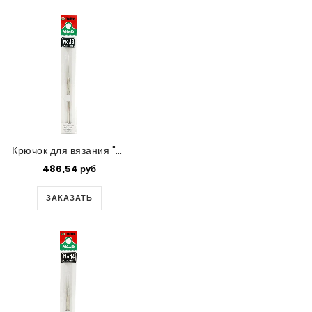
Крючок для вязания "Mind" Tulip,0.55 мм
486,54 руб
ЗАКАЗАТЬ