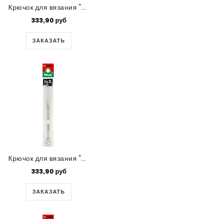
Крючок для вязания "Mind" Tulip,0.9 мм
333,90 руб
ЗАКАЗАТЬ
Крючок для вязания "Mind" Tulip,0.85 мм
333,90 руб
ЗАКАЗАТЬ