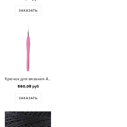
ЗАКАЗАТЬ
Крючок для вязания Amour №0.6
560,08 руб
ЗАКАЗАТЬ