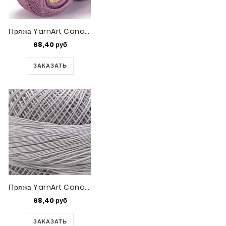
Пряжа YarnArt Canarias (4931)
68,40 руб
ЗАКАЗАТЬ
Пряжа YarnArt Canarias (4920)
68,40 руб
ЗАКАЗАТЬ