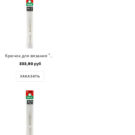
Крючок для вязания "Mind" Tulip,0.75 мм
333,90 руб
ЗАКАЗАТЬ