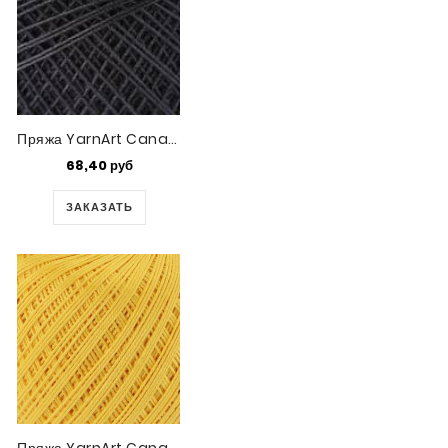
Пряжа YarnArt Canarias (9999)
68,40 руб
ЗАКАЗАТЬ