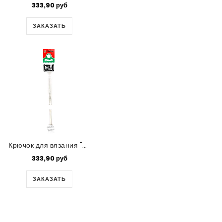
333,90 руб
ЗАКАЗАТЬ
Крючок для вязания "Mind" Tulip,1.0 мм
333,90 руб
ЗАКАЗАТЬ