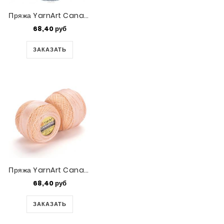
Пряжа YarnArt Canarias (5326)
68,40 руб
ЗАКАЗАТЬ
Пряжа YarnArt Canarias (5303)
68,40 руб
ЗАКАЗАТЬ