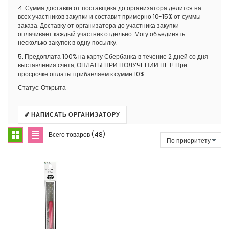
4. Сумма доставки от поставщика до организатора делится на
всех участников закупки и составит примерно 10-15% от суммы
заказа. Доставку от организатора до участника закупки
оплачивает каждый участник отдельно. Могу объединять
несколько закупок в одну посылку.
5. Предоплата 100% на карту Сбербанка в течение 2 дней со дня
выставления счета, ОПЛАТЫ ПРИ ПОЛУЧЕНИИ НЕТ! При
просрочке оплаты прибавляем к сумме 10%.
Статус:
Открыта
НАПИСАТЬ ОРГАНИЗАТОРУ
Всего товаров (48)