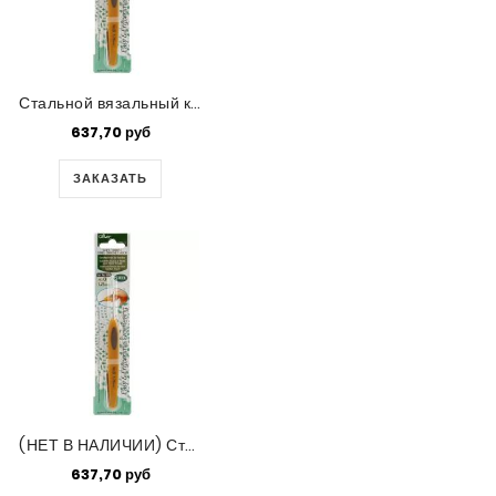
Стальной вязальный крючок Soft Touch Clover (1,5)
637,70 руб
ЗАКАЗАТЬ
(НЕТ В НАЛИЧИИ) Стальной вязальный крючок Soft Touch Clover (1,5)
637,70 руб