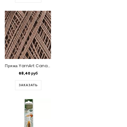
Пряжа YarnArt Canarias (0015)
68,40 руб
ЗАКАЗАТЬ