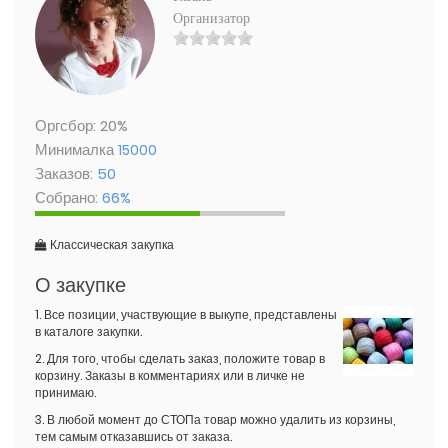
Организатор
Оргсбор: 20%
Минималка
15000
Заказов:
50
Собрано:
66%
Классическая закупка
О закупке
1. Все позиции, участвующие в выкупе, представлены
в каталоге закупки.
2. Для того, чтобы сделать заказ, положите товар в
корзину. Заказы в комментариях или в личке не
принимаю.
3. В любой момент до СТОПа товар можно удалить из корзины,
тем самым отказавшись от заказа.