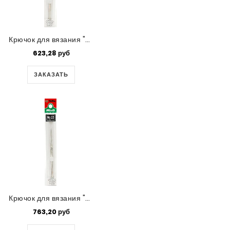
Крючок для вязания "Mind" Tulip,0.5 мм
623,28 руб
ЗАКАЗАТЬ
Крючок для вязания "Mind" Tulip,0.45 мм
763,20 руб