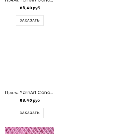
Пряжа YarnArt Canarias (6347)
68,40 руб
ЗАКАЗАТЬ
Пряжа YarnArt Canarias (6328)
68,40 руб
ЗАКАЗАТЬ