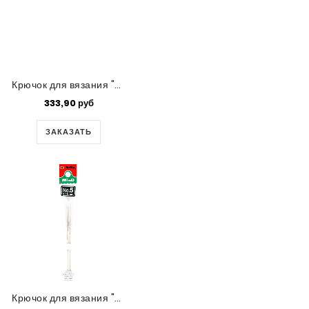
Крючок для вязания "Mind" Tulip,1.25 мм
333,90 руб
ЗАКАЗАТЬ
Крючок для вязания "Mind" Tulip,1.1 мм