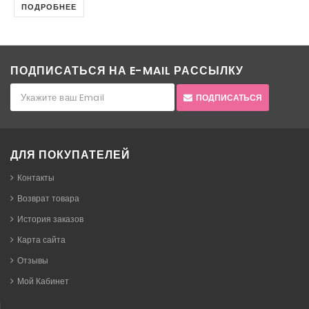
ПОДРОБНЕЕ
ПОДПИСАТЬСЯ НА E-MAIL РАССЫЛКУ
ПОДПИСАТЬСЯ
ДЛЯ ПОКУПАТЕЛЕЙ
Контакты
Возврат товара
История заказов
Карта сайта
Отзывы
Мой Кабинет