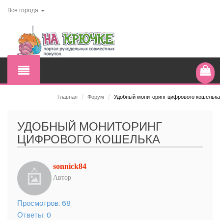
Все города
Главная
/
Форум
/
Удобный мониторинг цифрового кошелька
УДОБНЫЙ МОНИТОРИНГ
ЦИФРОВОГО КОШЕЛЬКА
sonnick84
Автор
Просмотров:
68
Ответы:
0