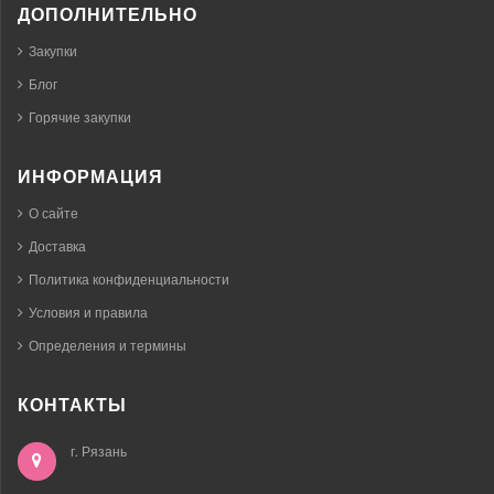
ДОПОЛНИТЕЛЬНО
Закупки
Блог
Горячие закупки
ИНФОРМАЦИЯ
О сайте
Доставка
Политика конфиденциальности
Условия и правила
Определения и термины
КОНТАКТЫ
г. Рязань