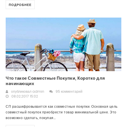
ПОДРОБНЕЕ
Что такое Совместные Покупки, Коротко для
начинающих
опубликовал
admin
95 комментарий
08.02.2017 15:02
СП расшифровывается как совместные покупки. Основная цель
совместный покупок приобрести товар минимальной цене. Это
возможно сделать, покупая...