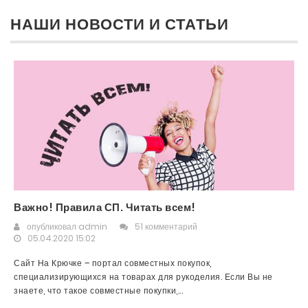
НАШИ НОВОСТИ И СТАТЬИ
Важно! Правила СП. Читать всем!
опубликовал
admin
51 комментарий
05.04.2020 15:02
Сайт На Крючке – портал совместных покупок,
специализирующихся на товарах для рукоделия. Если Вы не
знаете, что такое совместные покупки,...