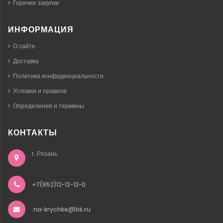
Горячие закупки
ИНФОРМАЦИЯ
О сайте
Доставка
Политика конфиденциальности
Условия и правила
Определения и термины
КОНТАКТЫ
г. Рязань
+7(952)12-12-12-0
na-krychke@bk.ru