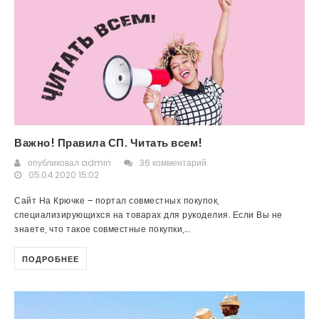
Важно! Правила СП. Читать всем!
опубликовал
admin
36 комментарий
05.04.2020 15:02
Сайт На Крючке – портал совместных покупок,
специализирующихся на товарах для рукоделия. Если Вы не
знаете, что такое совместные покупки,...
ПОДРОБНЕЕ