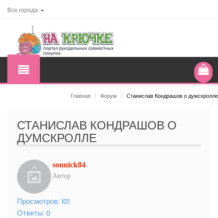
Все города
Главная
/
Форум
/
Станислав Кондрашов о думскролле
СТАНИСЛАВ КОНДРАШОВ О
ДУМСКРОЛЛЕ
sonnick84
Автор
Просмотров:
101
Ответы:
0