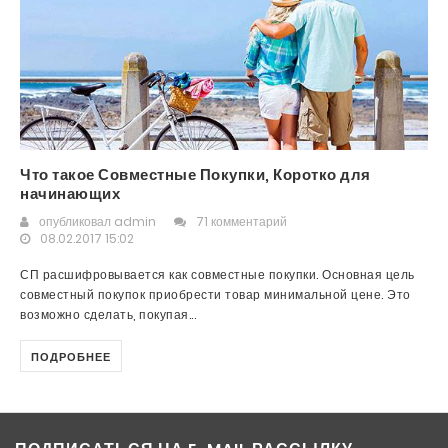
Что такое Совместные Покупки, Коротко для
начинающих
опубликовал
admin
71 комментарий
08.02.2017 15:02
СП расшифровывается как совместные покупки. Основная цель
совместный покупок приобрести товар минимальной цене. Это
возможно сделать, покупая...
ПОДРОБНЕЕ