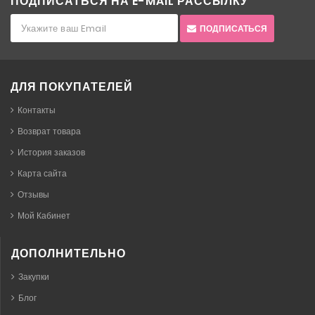
ПОДПИСАТЬСЯ НА E-MAIL РАССЫЛКУ
ПОДПИСАТЬСЯ
ДЛЯ ПОКУПАТЕЛЕЙ
Контакты
Возврат товара
История заказов
Карта сайта
Отзывы
Мой Кабинет
ДОПОЛНИТЕЛЬНО
Закупки
Блог