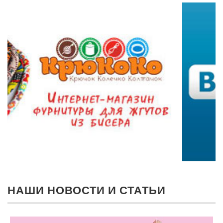
НАШИ НОВОСТИ И СТАТЬИ