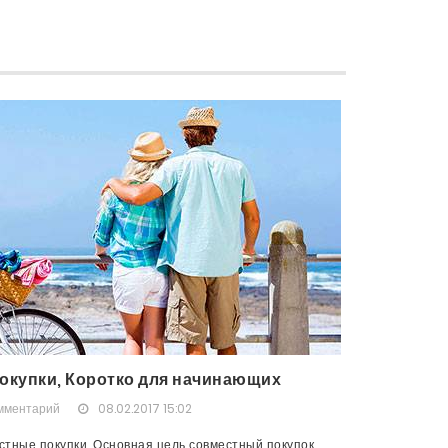
окупки, Коротко для начинающих
омментарий
08.02.2017 15:02
тные покупки. Основная цель совместный покупок