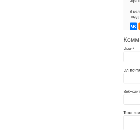
играт
В цел
подде
Комм
Имя:
*
Эл. почта
Веб-сайт
Текст ко