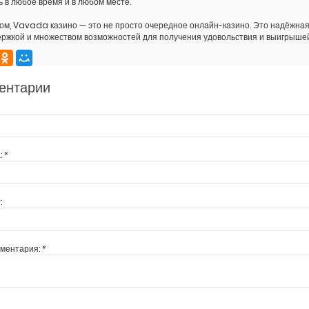
ь в любое время и в любом месте.
ом, Vavada казино — это не просто очередное онлайн-казино. Это надёжная
ржкой и множеством возможностей для получения удовольствия и выигрышей
ентарии
:
*
:
мментария:
*