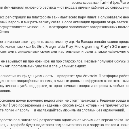
воспользоваться [url=https://lo
й функционал основного ресурса — от входа в личный кабинет до совершения
сс регистрации на платформе занимает всего пару минут. Пользователю нео
ный пароль и выбрать валюту счёта. После активации профиля открывается п
осуществляется мгновенно — платформа запоминает авторизованных пользо
йства.
е внимание стоит уделить ассортименту игр. На Вавада онлайн казино пред
ботчиков, таких как NetEnt, Pragmatic Play, Microgaming, Play’n GO и друг
слотами с уникальными сюжетами, настольными играми, а также лайв-рулетк
 не забывают ни про новичков, ни про старожилов. Первые получают бонусы з
п к VIP-программам и участие в специальных акциях.
асность и конфиденциальность — приоритет для Vavada. Платформа работа
дят через защищённые каналы, а личные данные шифруются в соответствии
осуточная служба поддержки, которая помогает оперативно решать любые воп
ления.
основной домен временно недоступен, не стоит паниковать. Решение всегда 
о[/url]. Это проверенный и надёжный способ входа, который не требует устан
те логин и пароль — и наслаждайтесь любимыми слотами без ограничений.
добства пользователей разработана адаптивная мобильная версия сайта. Не
ет, интерфейс будет подстроен под размер экрана, а загрузка слотов и нав