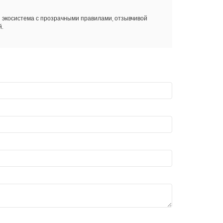
 экосистема с прозрачными правилами, отзывчивой
.