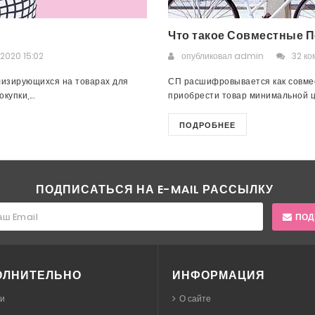
Что такое Совместные П
.2020 15:02
опубликовал
admin
32 к
лизирующихся на товарах для
СП расшифровывается как совмес
упки,...
приобрести товар минимальной це
ПОДРОБНЕЕ
ПОДПИСАТЬСЯ НА E-MAIL РАССЫЛКУ
ПОД
ОЛНИТЕЛЬНО
ИНФОРМАЦИЯ
ки
О сайте