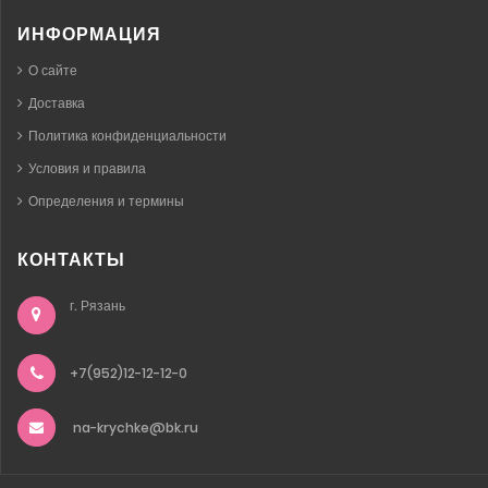
ИНФОРМАЦИЯ
О сайте
Доставка
Политика конфиденциальности
Условия и правила
Определения и термины
КОНТАКТЫ
г. Рязань
+7(952)12-12-12-0
na-krychke@bk.ru