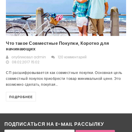
Что такое Совместные Покупки, Коротко для
начинающих
опубликовал
admin
120 комментарий
08.02.2017 15:02
СП расшифровывается как совместные покупки. Основная цель
совместный покупок приобрести товар минимальной цене. Это
возможно сделать, покупая...
ПОДРОБНЕЕ
ПОДПИСАТЬСЯ НА E-MAIL РАССЫЛКУ