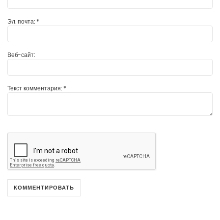
Эл. почта:
*
Веб-сайт:
Текст комментария:
*