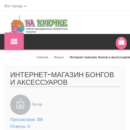
Все города
Главная
/
Форум
/
Интернет-магазин бонгов и аксессуаров
ИНТЕРНЕТ-МАГАЗИН БОНГОВ
И АКСЕССУАРОВ
Автор
Просмотров:
318
Ответы:
0