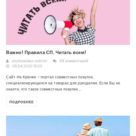
Важно! Правила СП. Читать всем!
опубликовал
admin
68 комментарий
05.04.2020 15:02
Сайт На Крючке – портал совместных покупок,
специализирующихся на товарах для рукоделия. Если Вы не
знаете, что такое совместные покупки,...
ПОДРОБНЕЕ