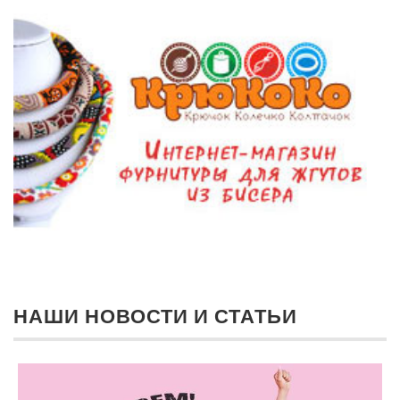
НАШИ НОВОСТИ И СТАТЬИ