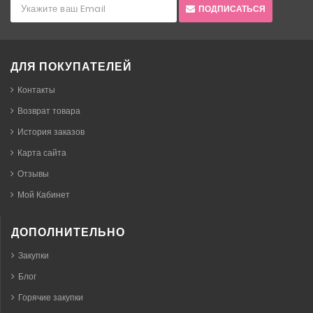
ПОДПИСАТЬСЯ
ДЛЯ ПОКУПАТЕЛЕЙ
Контакты
Возврат товара
История заказов
Карта сайта
Отзывы
Мой Кабинет
ДОПОЛНИТЕЛЬНО
Закупки
Блог
Горячие закупки