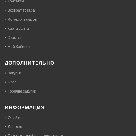
Контакты
Возврат товара
История заказов
Карта сайта
Отзывы
Мой Кабинет
ДОПОЛНИТЕЛЬНО
Закупки
Блог
Горячие закупки
ИНФОРМАЦИЯ
О сайте
Доставка
Политика конфиденциальности