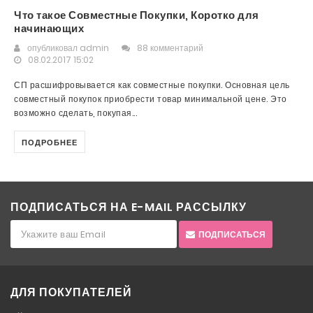
Что такое Совместные Покупки, Коротко для
начинающих
опубликовал
admin
88 комментарий
08.02.2017 15:02
СП расшифровывается как совместные покупки. Основная цель
совместный покупок приобрести товар минимальной цене. Это
возможно сделать, покупая...
ПОДРОБНЕЕ
ПОДПИСАТЬСЯ НА E-MAIL РАССЫЛКУ
ПОДПИСАТЬСЯ
ДЛЯ ПОКУПАТЕЛЕЙ