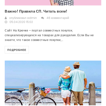
Важно! Правила СП. Читать всем!
опубликовал
admin
46 комментарий
05.04.2020 15:02
Сайт На Крючке – портал совместных покупок,
специализирующихся на товарах для рукоделия. Если Вы не
знаете, что такое совместные покупки,...
ПОДРОБНЕЕ