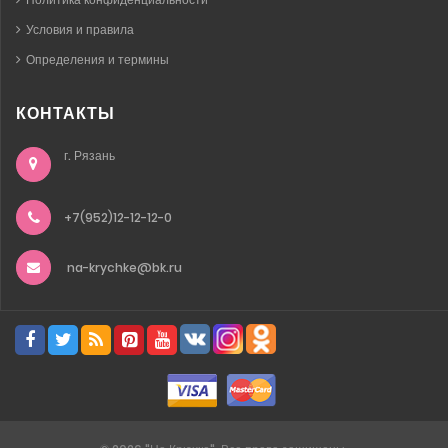
Условия и правила
Определения и термины
КОНТАКТЫ
г. Рязань
+7(952)12-12-12-0
na-krychke@bk.ru