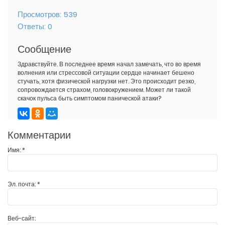
Просмотров:
539
Ответы:
0
Сообщение
Здравствуйте. В последнее время начал замечать, что во время
волнения или стрессовой ситуации сердце начинает бешено
стучать, хотя физической нагрузки нет. Это происходит резко,
сопровождается страхом, головокружением. Может ли такой
скачок пульса быть симптомом панической атаки?
Комментарии
Имя:
*
Эл. почта:
*
Веб-сайт: