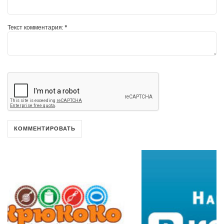
Текст комментария:
*