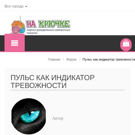
Все города
Главная
/
Форум
/
Пульс как индикатор тревожности
ПУЛЬС КАК ИНДИКАТОР
ТРЕВОЖНОСТИ
Автор