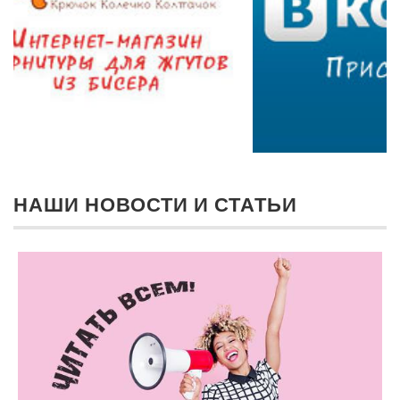
НАШИ НОВОСТИ И СТАТЬИ