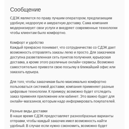
Сообщение
СДЭК является по праву лучшим оператором, предлагающим
удобную, недорогую и аккуратную доставку. Сама компания
модернизирует свои услуги и внедряет современные технологии
чтобы клиентам было комфортно.
Комфорт и удобство
Каждый прекрасно понимает, что сотрудничество со СДЭК дает
возможность отправлять заказы легко и просто. Для заказчиков
доступна разветвленная сеть пунктов получения, курьерская
доставка, а кроме этого различные онлайн-сервисы. Возможно
самостоятельно привезти свою посылку в ближайший офис или
заказать курьера.
Для того, чтобы заказчикам было максимально комфортно
пользоваться системой доставки, компания применяет разные
цифровые технологии. К примеру, возможно будет отследить
заказ применяя приложение или кабинет. Это важно будет для
онлайн-магазинов, которым надо информировать покупателей.
Разные виды доставки
В наше время СДЭК предоставляет разнообразные варианты
отправки, чтобы каждый заказчик имел возможность найти
удобный. В случае если нужно сэкономить, возможно будет