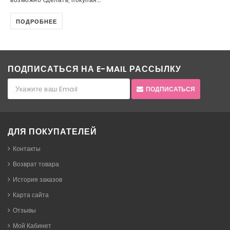
ПОДРОБНЕЕ
ПОДПИСАТЬСЯ НА E-MAIL РАССЫЛКУ
ПОДПИСАТЬСЯ
ДЛЯ ПОКУПАТЕЛЕЙ
Контакты
Возврат товара
История заказов
Карта сайта
Отзывы
Мой Кабинет