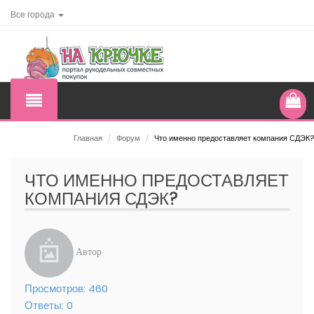
Все города
Главная
/
Форум
/
Что именно предоставляет компания СДЭК?
ЧТО ИМЕННО ПРЕДОСТАВЛЯЕТ
КОМПАНИЯ СДЭК?
Автор
Просмотров:
460
Ответы:
0