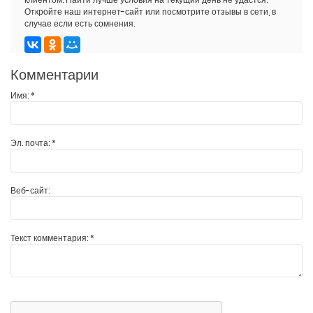
Откройте наш интернет-сайт или посмотрите отзывы в сети, в
случае если есть сомнения.
Комментарии
Имя:
*
Эл. почта:
*
Веб-сайт:
Текст комментария:
*