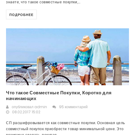
знаете, что такое совместные покупки,...
ПОДРОБНЕЕ
Что такое Совместные Покупки, Коротко для
начинающих
опубликовал
admin
95 комментарий
08.02.2017 15:02
СП расшифровывается как совместные покупки. Основная цель
совместный покупок приобрести товар минимальной цене. Это
возможно сделать, покупая...