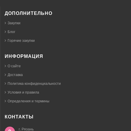
ДОПОЛНИТЕЛЬНО
Закупки
Блог
Горячие закупки
ИНФОРМАЦИЯ
О сайте
Доставка
Политика конфиденциальности
Условия и правила
Определения и термины
КОНТАКТЫ
г. Рязань