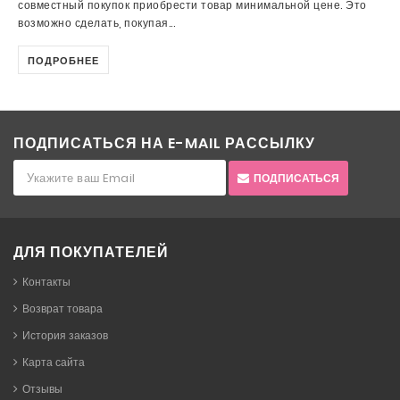
совместный покупок приобрести товар минимальной цене. Это
возможно сделать, покупая...
ПОДРОБНЕЕ
ПОДПИСАТЬСЯ НА E-MAIL РАССЫЛКУ
ПОДПИСАТЬСЯ
ДЛЯ ПОКУПАТЕЛЕЙ
Контакты
Возврат товара
История заказов
Карта сайта
Отзывы