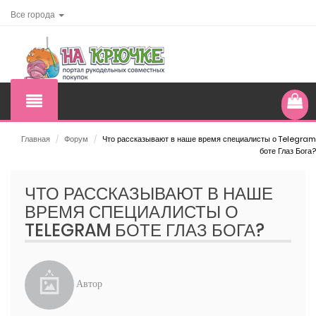
Все города
Главная
/
Форум
/
Что рассказывают в наше время специалисты о Telegram
боте Глаз Бога?
ЧТО РАССКАЗЫВАЮТ В НАШЕ
ВРЕМЯ СПЕЦИАЛИСТЫ О
TELEGRAM БОТЕ ГЛАЗ БОГА?
Автор