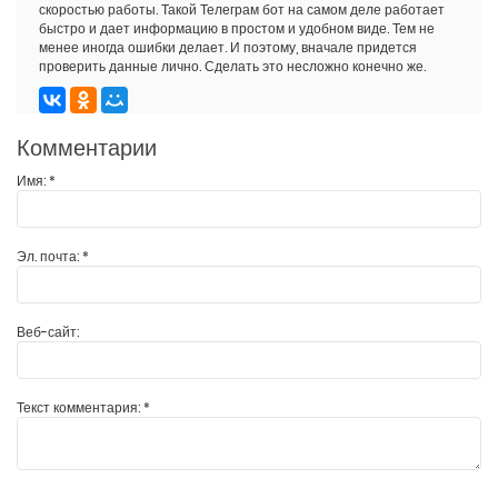
скоростью работы. Такой Телеграм бот на самом деле работает
быстро и дает информацию в простом и удобном виде. Тем не
менее иногда ошибки делает. И поэтому, вначале придется
проверить данные лично. Сделать это несложно конечно же.
Комментарии
Имя:
*
Эл. почта:
*
Веб-сайт:
Текст комментария:
*