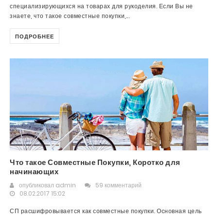
специализирующихся на товарах для рукоделия. Если Вы не
знаете, что такое совместные покупки,...
ПОДРОБНЕЕ
Что такое Совместные Покупки, Коротко для
начинающих
опубликовал
admin
59 комментарий
08.02.2017 15:02
СП расшифровывается как совместные покупки. Основная цель