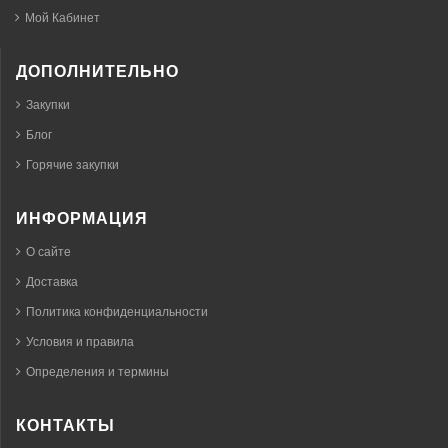
Мой Кабинет
ДОПОЛНИТЕЛЬНО
Закупки
Блог
Горячие закупки
ИНФОРМАЦИЯ
О сайте
Доставка
Политика конфиденциальности
Условия и правила
Определения и термины
КОНТАКТЫ