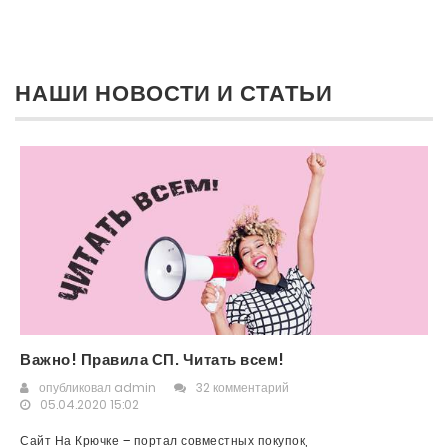
НАШИ НОВОСТИ И СТАТЬИ
Важно! Правила СП. Читать всем!
опубликовал
admin
32 комментарий
05.04.2020 15:02
Сайт На Крючке – портал совместных покупок,