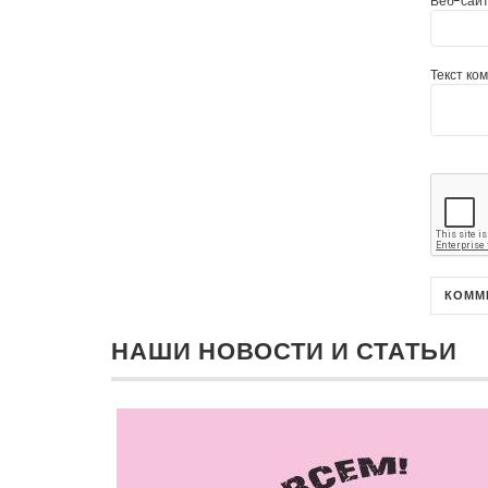
Веб-сайт
Текст ко
НАШИ НОВОСТИ И СТАТЬИ