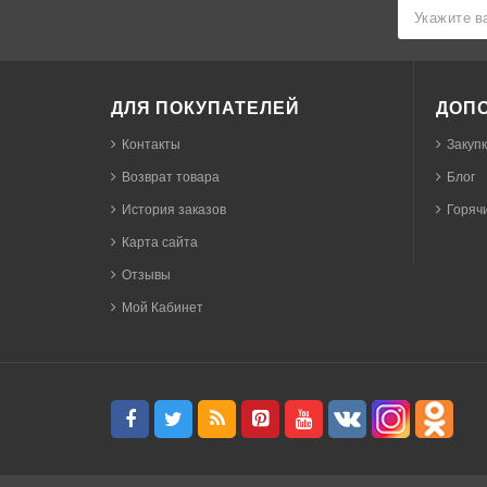
ДЛЯ ПОКУПАТЕЛЕЙ
ДОП
Контакты
Закуп
Возврат товара
Блог
История заказов
Горячи
Карта сайта
Отзывы
Мой Кабинет