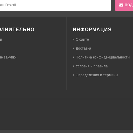
ПОД
ОЛНИТЕЛЬНО
ИНФОРМАЦИЯ
ки
О сайте
Доставка
е закупки
Политика конфиденциальности
Условия и правила
Определения и термины