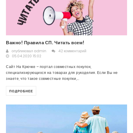
Важно! Правила СП. Читать всем!
опубликовал
admin
42 комментарий
05.04.2020 15:02
Сайт На Крючке – портал совместных покупок,
специализирующихся на товарах для рукоделия. Если Вы не
знаете, что такое совместные покупки,...
ПОДРОБНЕЕ