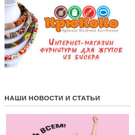
НАШИ НОВОСТИ И СТАТЬИ