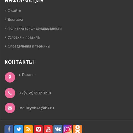
ИНФОРМАЦИЯ
О сайте
Доставка
Политика конфиденциальности
Условия и правила
Определения и термины
КОНТАКТЫ
г. Рязань
+7(952)12-12-12-0
na-krychke@bk.ru