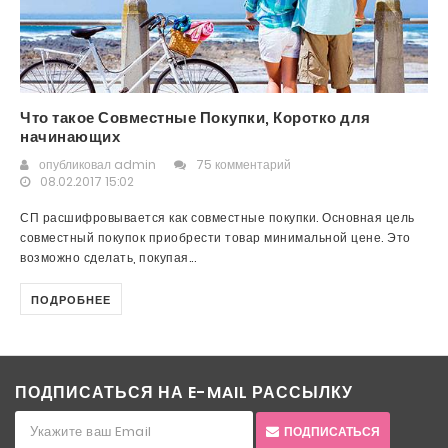
Что такое Совместные Покупки, Коротко для
начинающих
опубликовал
admin
75 комментарий
08.02.2017 15:02
СП расшифровывается как совместные покупки. Основная цель
совместный покупок приобрести товар минимальной цене. Это
возможно сделать, покупая...
ПОДРОБНЕЕ
ПОДПИСАТЬСЯ НА E-MAIL РАССЫЛКУ
ПОДПИСАТЬСЯ