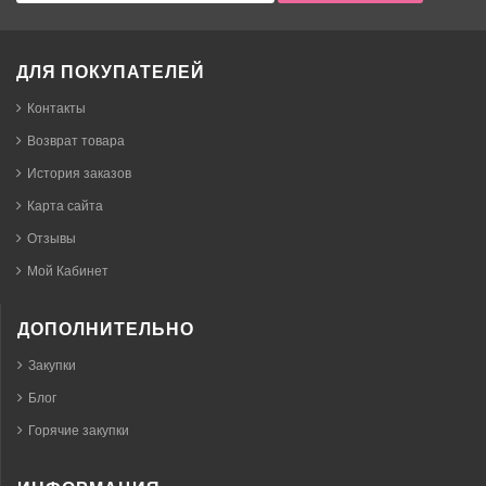
ДЛЯ ПОКУПАТЕЛЕЙ
Контакты
Возврат товара
История заказов
Карта сайта
Отзывы
Мой Кабинет
ДОПОЛНИТЕЛЬНО
Закупки
Блог
Горячие закупки