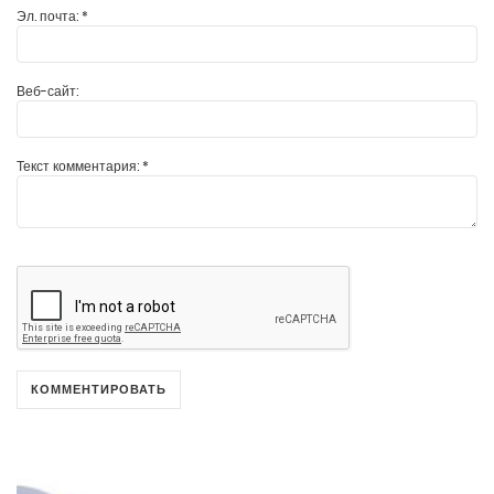
Эл. почта:
*
Веб-сайт:
Текст комментария:
*