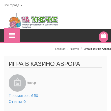
Все города
Главная
/
Форум
/
Игра в казино Аврора
ИГРА В КАЗИНО АВРОРА
Автор
Просмотров:
650
Ответы:
0