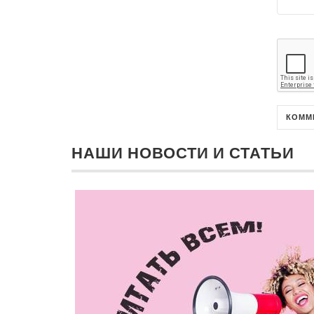
НАШИ НОВОСТИ И СТАТЬИ