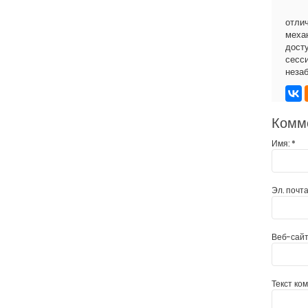
отли
механ
досту
сесси
неза
Комм
Имя:
*
Эл. почта
Веб-сайт
Текст ко