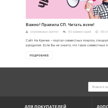
Важно! Правила СП. Читать всем!
опубликовал
admin
50 комментарий
05.04
Сайт На Крючке – портал совместных покупок, специа
рукоделия. Если Вы не знаете, что такое совместные пок
ПОДРОБНЕЕ
ДЛЯ ПОКУПАТЕЛЕЙ
ДОП