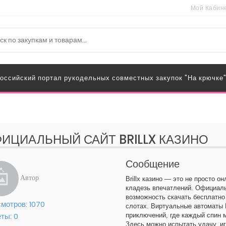
Мой Кабин
оссийский портал рукодельных совместных закупок "На крючке
ИЦИАЛЬНЫЙ САЙТ BRILLX КАЗИНО
Сообщение
Автор
Brillx казино — это не просто 
кладезь впечатлений. Официал
возможность скачать бесплатно
мотров:
1070
слотах. Виртуальные автоматы 
еты:
0
приключений, где каждый спин 
Здесь можно испытать удачу, иг