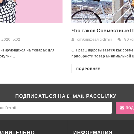
Что такое Совместные П
.2020 15:02
опубликовал
admin
90 к
лизирующихся на товарах для
СП расшифровывается как совмес
упки,...
приобрести товар минимальной це
ПОДРОБНЕЕ
ПОДПИСАТЬСЯ НА E-MAIL РАССЫЛКУ
ПОД
ОЛНИТЕЛЬНО
ИНФОРМАЦИЯ