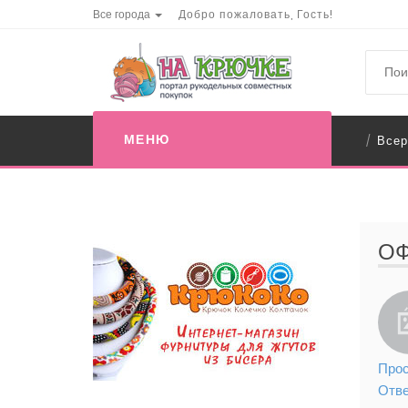
Все города
Добро пожаловать, Гость!
МЕНЮ
Всер
/
ОФ
Прос
Отв