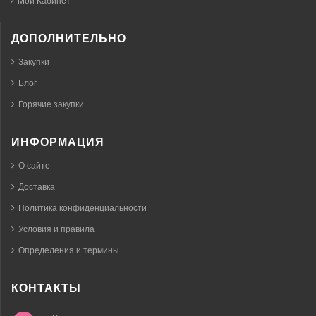
Мой Кабинет
ДОПОЛНИТЕЛЬНО
Закупки
Блог
Горячие закупки
ИНФОРМАЦИЯ
О сайте
Доставка
Политика конфиденциальности
Условия и правила
Определения и термины
КОНТАКТЫ