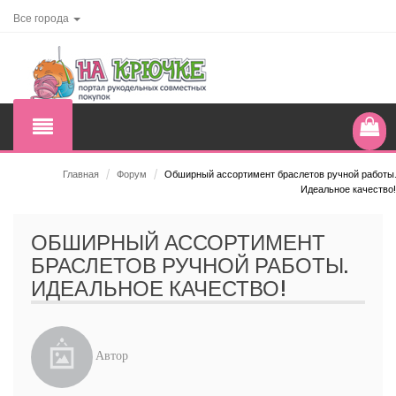
Все города
Главная
/
Форум
/
Обширный ассортимент браслетов ручной работы.
Идеальное качество!
ОБШИРНЫЙ АССОРТИМЕНТ
БРАСЛЕТОВ РУЧНОЙ РАБОТЫ.
ИДЕАЛЬНОЕ КАЧЕСТВО!
Автор