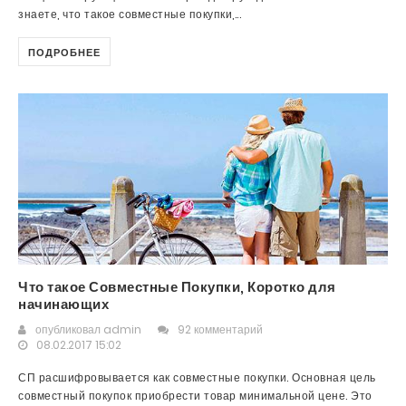
знаете, что такое совместные покупки,...
ПОДРОБНЕЕ
Что такое Совместные Покупки, Коротко для
начинающих
опубликовал
admin
92 комментарий
08.02.2017 15:02
СП расшифровывается как совместные покупки. Основная цель
совместный покупок приобрести товар минимальной цене. Это