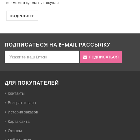
возможно сделать, покупая...
ПОДРОБНЕЕ
ПОДПИСАТЬСЯ НА E-MAIL РАССЫЛКУ
ПОДПИСАТЬСЯ
ДЛЯ ПОКУПАТЕЛЕЙ
Контакты
Возврат товара
История заказов
Карта сайта
Отзывы