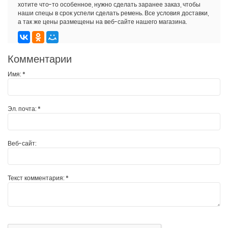
хотите что-то особенное, нужно сделать заранее заказ, чтобы
наши спецы в срок успели сделать ремень. Все условия доставки,
а так же цены размещены на веб-сайте нашего магазина.
Комментарии
Имя:
*
Эл. почта:
*
Веб-сайт:
Текст комментария:
*