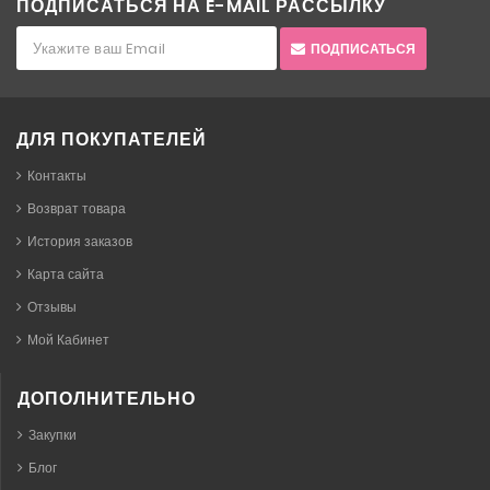
ПОДПИСАТЬСЯ НА E-MAIL РАССЫЛКУ
ПОДПИСАТЬСЯ
ДЛЯ ПОКУПАТЕЛЕЙ
Контакты
Возврат товара
История заказов
Карта сайта
Отзывы
Мой Кабинет
ДОПОЛНИТЕЛЬНО
Закупки
Блог