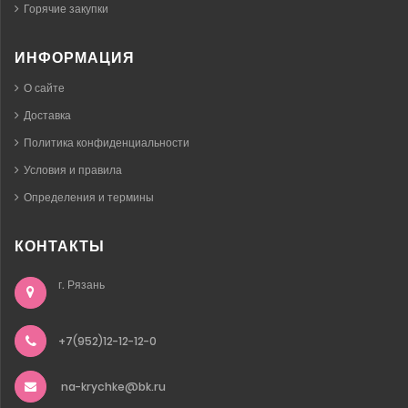
Горячие закупки
ИНФОРМАЦИЯ
О сайте
Доставка
Политика конфиденциальности
Условия и правила
Определения и термины
КОНТАКТЫ
г. Рязань
+7(952)12-12-12-0
na-krychke@bk.ru