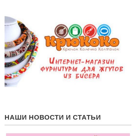
НАШИ НОВОСТИ И СТАТЬИ