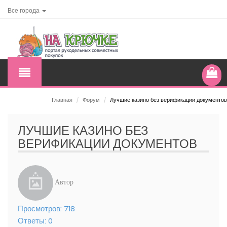
Все города
Главная
/
Форум
/
Лучшие казино без верификации документов
ЛУЧШИЕ КАЗИНО БЕЗ
ВЕРИФИКАЦИИ ДОКУМЕНТОВ
Автор
Просмотров:
718
Ответы:
0