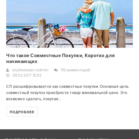
Что такое Совместные Покупки, Коротко для
начинающих
опубликовал
admin
115 комментарий
08.02.2017 15:02
СП расшифровывается как совместные покупки. Основная цель
совместный покупок приобрести товар минимальной цене. Это
возможно сделать, покупая...
ПОДРОБНЕЕ