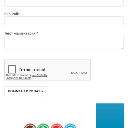
Веб-сайт:
Текст комментария:
*