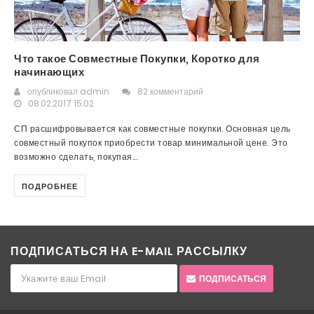
Что такое Совместные Покупки, Коротко для
начинающих
опубликовал
admin
82 комментарий
08.02.2017 15:02
СП расшифровывается как совместные покупки. Основная цель
совместный покупок приобрести товар минимальной цене. Это
возможно сделать, покупая...
ПОДРОБНЕЕ
ПОДПИСАТЬСЯ НА E-MAIL РАССЫЛКУ
ПОДПИСАТЬСЯ