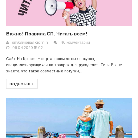
Важно! Правила СП. Читать всем!
опубликовал
admin
46 комментарий
05.04.2020 15:02
Сайт На Крючке – портал совместных покупок,
специализирующихся на товарах для рукоделия. Если Вы не
знаете, что такое совместные покупки,...
ПОДРОБНЕЕ