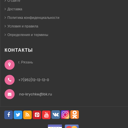
О сайте
Доставка
Политика конфиденциальности
Условия и правила
Определения и термины
КОНТАКТЫ
г. Рязань
+7(952)12-12-12-0
na-krychke@bk.ru