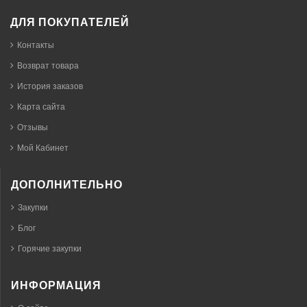
ДЛЯ ПОКУПАТЕЛЕЙ
Контакты
Возврат товара
История заказов
Карта сайта
Отзывы
Мой Кабинет
ДОПОЛНИТЕЛЬНО
Закупки
Блог
Горячие закупки
ИНФОРМАЦИЯ