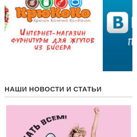
НАШИ НОВОСТИ И СТАТЬИ