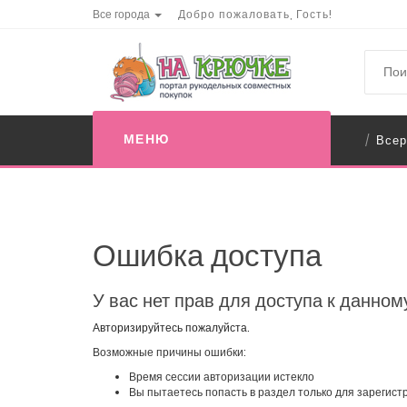
Все города
Добро пожаловать, Гость!
МЕНЮ
Всер
/
Ошибка доступа
У вас нет прав для доступа к данном
Авторизируйтесь пожалуйста.
Возможные причины ошибки:
Время сессии авторизации истекло
Вы пытаетесь попасть в раздел только для зарегис