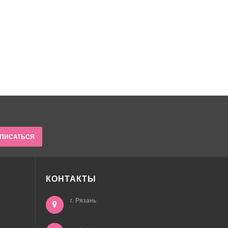
ПИСАТЬСЯ
КОНТАКТЫ
г. Рязань