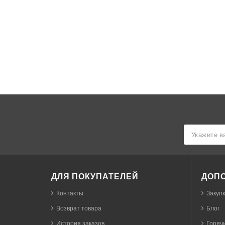
ДЛЯ ПОКУПАТЕЛЕЙ
ДОП
Контакты
Закуп
Возврат товара
Блог
История заказов
Горячи