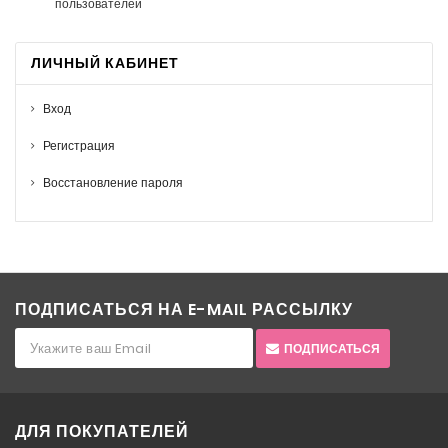
пользователей
ЛИЧНЫЙ КАБИНЕТ
Вход
Регистрация
Восстановление пароля
ПОДПИСАТЬСЯ НА E-MAIL РАССЫЛКУ
ПОДПИСАТЬСЯ
ДЛЯ ПОКУПАТЕЛЕЙ