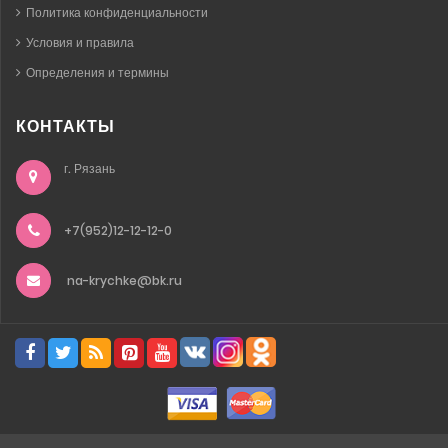
Политика конфиденциальности
Условия и правила
Определения и термины
КОНТАКТЫ
г. Рязань
+7(952)12-12-12-0
na-krychke@bk.ru