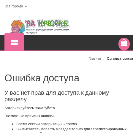
Все города
Главная
/
Организаторская
Ошибка доступа
У вас нет прав для доступа к данному
разделу
Авторизируйтесь пожалуйста.
Возможные причины ошибки:
Время сессии авторизации истекло
Вы пытаетесь попасть в раздел только для зарегистрированных