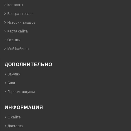
Контакты
Возврат товара
История заказов
Карта сайта
Отзывы
Мой Кабинет
ДОПОЛНИТЕЛЬНО
Закупки
Блог
Горячие закупки
ИНФОРМАЦИЯ
О сайте
Доставка