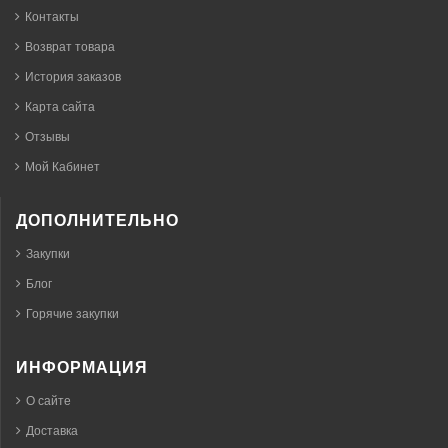
Контакты
Возврат товара
История заказов
Карта сайта
Отзывы
Мой Кабинет
ДОПОЛНИТЕЛЬНО
Закупки
Блог
Горячие закупки
ИНФОРМАЦИЯ
О сайте
Доставка