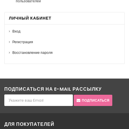
пользователей
ЛИЧНЫЙ КАБИНЕТ
Вход
Регистрация
Восстановление пароля
ПОДПИСАТЬСЯ НА E-MAIL РАССЫЛКУ
ПОДПИСАТЬСЯ
ДЛЯ ПОКУПАТЕЛЕЙ