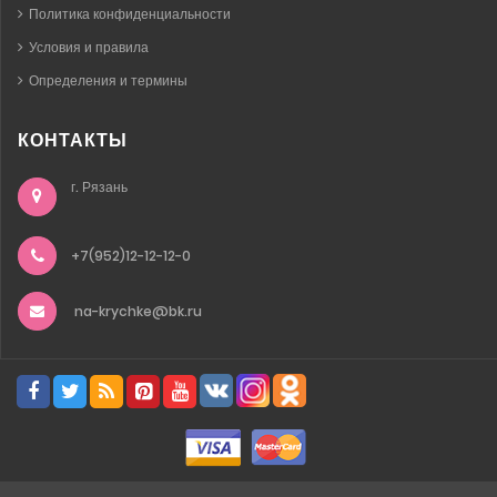
Политика конфиденциальности
Условия и правила
Определения и термины
КОНТАКТЫ
г. Рязань
+7(952)12-12-12-0
na-krychke@bk.ru