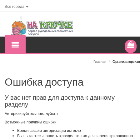
Все города
Главная
/
Организаторская
Ошибка доступа
У вас нет прав для доступа к данному
разделу
Авторизируйтесь пожалуйста.
Возможные причины ошибки:
Время сессии авторизации истекло
Вы пытаетесь попасть в раздел только для зарегистрированных