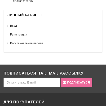
пользователей
ЛИЧНЫЙ КАБИНЕТ
Вход
Регистрация
Восстановление пароля
ПОДПИСАТЬСЯ НА E-MAIL РАССЫЛКУ
ПОДПИСАТЬСЯ
ДЛЯ ПОКУПАТЕЛЕЙ