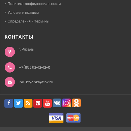
Политика конфиденциальности
Условия и правила
Определения и термины
КОНТАКТЫ
г. Рязань
+7(952)12-12-12-0
na-krychke@bk.ru