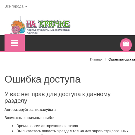
Все города
Главная
/
Организаторская
Ошибка доступа
У вас нет прав для доступа к данному
разделу
Авторизируйтесь пожалуйста.
Возможные причины ошибки:
Время сессии авторизации истекло
Вы пытаетесь попасть в раздел только для зарегистрированных