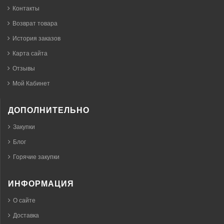
Контакты
Возврат товара
История заказов
Карта сайта
Отзывы
Мой Кабинет
ДОПОЛНИТЕЛЬНО
Закупки
Блог
Горячие закупки
ИНФОРМАЦИЯ
О сайте
Доставка