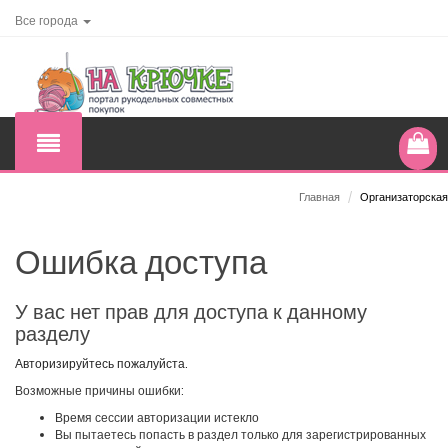
Все города
Главная
/
Организаторская
Ошибка доступа
У вас нет прав для доступа к данному
разделу
Авторизируйтесь пожалуйста.
Возможные причины ошибки:
Время сессии авторизации истекло
Вы пытаетесь попасть в раздел только для зарегистрированных