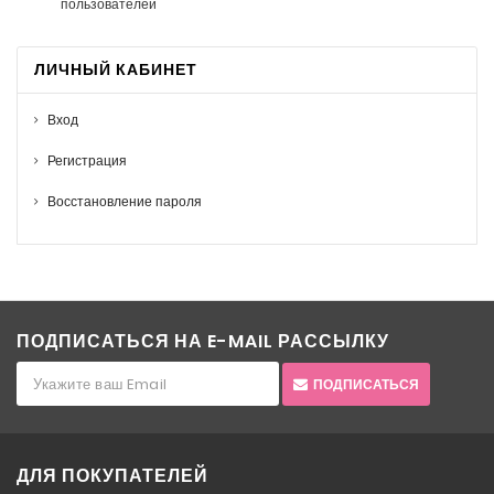
пользователей
ЛИЧНЫЙ КАБИНЕТ
Вход
Регистрация
Восстановление пароля
ПОДПИСАТЬСЯ НА E-MAIL РАССЫЛКУ
ПОДПИСАТЬСЯ
ДЛЯ ПОКУПАТЕЛЕЙ