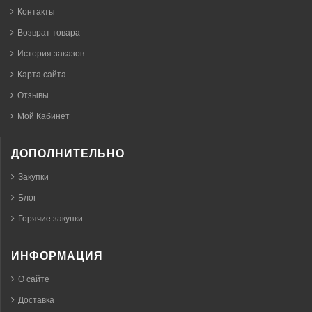
Контакты
Возврат товара
История заказов
Карта сайта
Отзывы
Мой Кабинет
ДОПОЛНИТЕЛЬНО
Закупки
Блог
Горячие закупки
ИНФОРМАЦИЯ
О сайте
Доставка