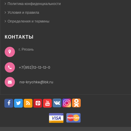
Политика конфиденциальности
Условия и правила
Определения и термины
КОНТАКТЫ
г. Рязань
+7(952)12-12-12-0
na-krychke@bk.ru