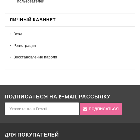
пользователей
ЛИЧНЫЙ КАБИНЕТ
Вход
Регистрация
Восстановление пароля
ПОДПИСАТЬСЯ НА E-MAIL РАССЫЛКУ
ПОДПИСАТЬСЯ
ДЛЯ ПОКУПАТЕЛЕЙ