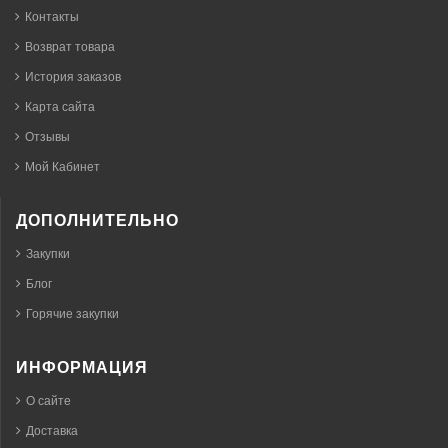
Контакты
Возврат товара
История заказов
Карта сайта
Отзывы
Мой Кабинет
ДОПОЛНИТЕЛЬНО
Закупки
Блог
Горячие закупки
ИНФОРМАЦИЯ
О сайте
Доставка