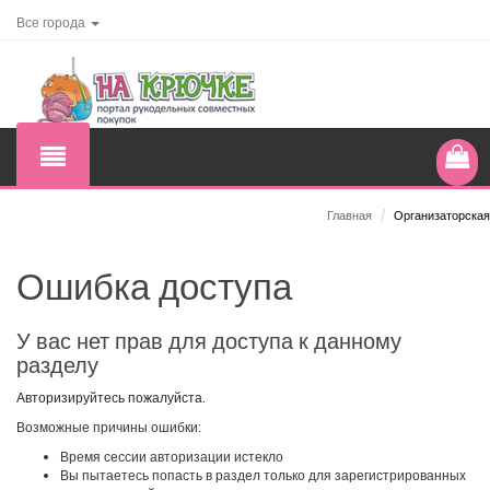
Все города
Главная
/
Организаторская
Ошибка доступа
У вас нет прав для доступа к данному
разделу
Авторизируйтесь пожалуйста.
Возможные причины ошибки:
Время сессии авторизации истекло
Вы пытаетесь попасть в раздел только для зарегистрированных