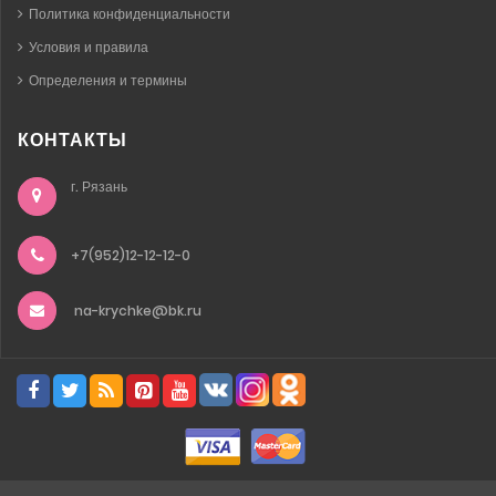
Политика конфиденциальности
Условия и правила
Определения и термины
КОНТАКТЫ
г. Рязань
+7(952)12-12-12-0
na-krychke@bk.ru