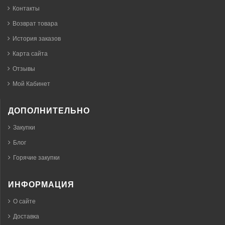
Контакты
Возврат товара
История заказов
Карта сайта
Отзывы
Мой Кабинет
ДОПОЛНИТЕЛЬНО
Закупки
Блог
Горячие закупки
ИНФОРМАЦИЯ
О сайте
Доставка