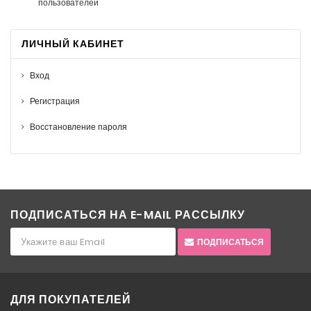
пользователей
ЛИЧНЫЙ КАБИНЕТ
Вход
Регистрация
Восстановление пароля
ПОДПИСАТЬСЯ НА E-MAIL РАССЫЛКУ
ПОДПИСАТЬСЯ
ДЛЯ ПОКУПАТЕЛЕЙ