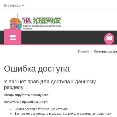
Все города
Главная
/
Организаторская
Ошибка доступа
У вас нет прав для доступа к данному
разделу
Авторизируйтесь пожалуйста.
Возможные причины ошибки:
Время сессии авторизации истекло
Вы пытаетесь попасть в раздел только для зарегистрированных