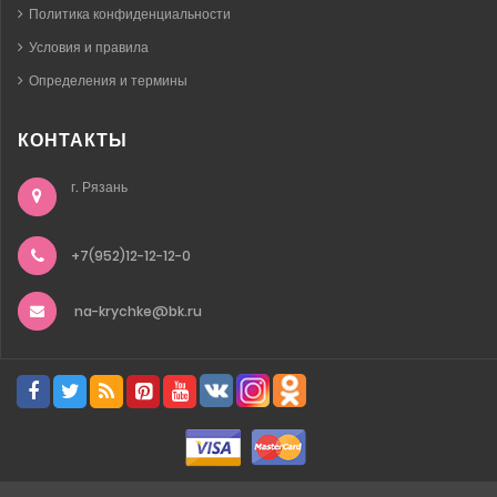
Политика конфиденциальности
Условия и правила
Определения и термины
КОНТАКТЫ
г. Рязань
+7(952)12-12-12-0
na-krychke@bk.ru