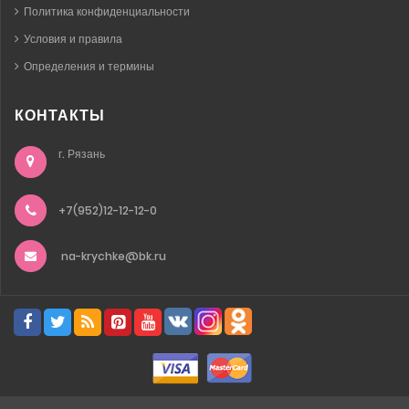
Политика конфиденциальности
Условия и правила
Определения и термины
КОНТАКТЫ
г. Рязань
+7(952)12-12-12-0
na-krychke@bk.ru