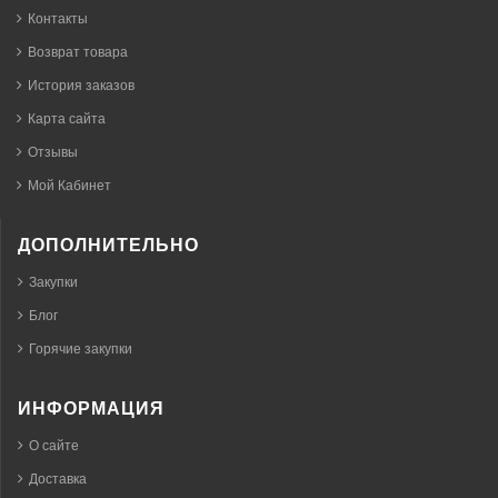
Контакты
Возврат товара
История заказов
Карта сайта
Отзывы
Мой Кабинет
ДОПОЛНИТЕЛЬНО
Закупки
Блог
Горячие закупки
ИНФОРМАЦИЯ
О сайте
Доставка