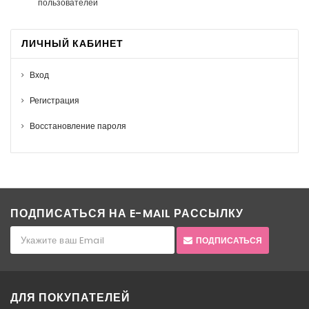
пользователей
ЛИЧНЫЙ КАБИНЕТ
Вход
Регистрация
Восстановление пароля
ПОДПИСАТЬСЯ НА E-MAIL РАССЫЛКУ
ПОДПИСАТЬСЯ
ДЛЯ ПОКУПАТЕЛЕЙ