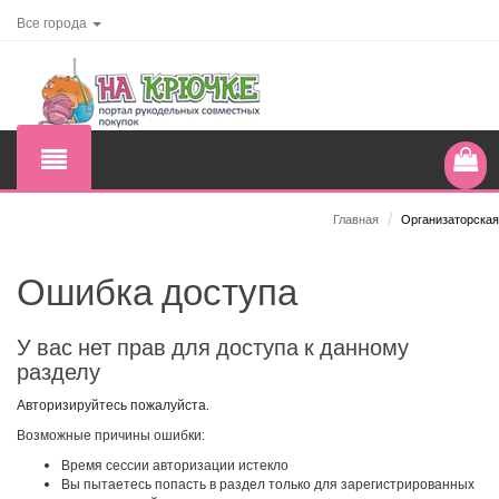
Все города
Главная
/
Организаторская
Ошибка доступа
У вас нет прав для доступа к данному
разделу
Авторизируйтесь пожалуйста.
Возможные причины ошибки:
Время сессии авторизации истекло
Вы пытаетесь попасть в раздел только для зарегистрированных